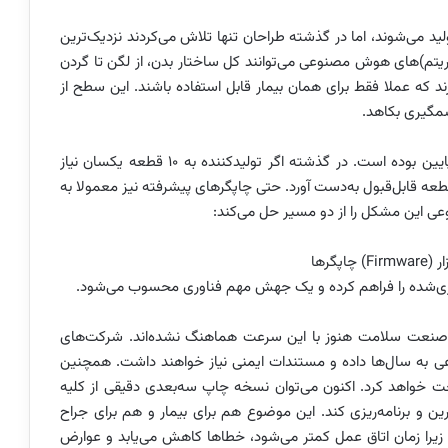
 می‌شوند، اما در گذشته طراحان تنها تلاش می‌کردند نزدیک‌ترین
گوریتم)‌های هوش مصنوعی می‌توانند کل ساختار بدن، از لگن تا گردن
زند که عملا فقط برای همان بیمار قابل استفاده باشند. این سطح از
مگیری بکاهد.
یکی از چالش‌های همیشگی چاپ سه‌بعدی، تکرارپذیری پایین بوده است. در گذشته اگر تولیدکننده به ۱۰ قطعه یکسان نیاز
 تا تعداد کافی قطعه قابل‌قبول به‌دست آورد. حتی چاپگرهای پیشرفته نیز معمولا به
گرها
ازی‌شده را فراهم کرده و یک جهش مهم فناوری محسوب می‌شود.
 صنعت سلامت هنوز با این سرعت هماهنگ نشده‌اند. شرکت‌های
 به سال‌ها داده و مستندات ایمنی نیاز خواهند داشت. همچنین
خواهد کرد. اکنون می‌توان نسخه چاپ سه‌بعدی دقیقی از کلیه
رین و برنامه‌ریزی کند. این موضوع هم برای بیمار و هم برای جراح
زیرا زمان اتاق عمل کمتر می‌شود، خطاها کاهش می‌یابد و عوارض