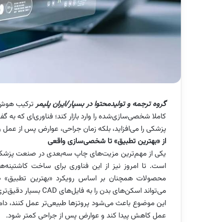
گروه ترجمه و تولیدمحتوا در بسپار/ایران پلیمر
ترکیب هوش م
پزشکی را می‌افزاید، بلکه زمان جراحی، عوارض پس از عمل و
از «بهترین تطبیق» تا شخصی‌سازی واقعی
یکی از مهم‌ترین مزیت‌های چاپ سه‌بعدی در صنعت پزشکی، 
است. تا امروز نیز از این فناوری برای ساخت کاشتینه‌ه
محصولات همچنان بر اساس رویکرد «بهترین تطبیق» 
می‌تواند اسکن‌های بدن را به فایل‌های CAD بسیار دقیق‌تری تبدیل کند که کاملا با آناتومی هر فرد مطابقت دارند.
این موضوع باعث می‌شود پروتزها طبیعی‌تر عمل کنند، دامنه
عمل کاهش پیدا کند و عوارض پس از جراحی کمتر شود.