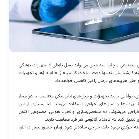
صنوعی و چاپ سه‌بعدی می‌تواند نسل تازه‌ای از تجهیزات پزشکی
کاملا شخصی‌سازی‌شده را وارد بازار کند؛ فناوری‌ای که به گفته کارشناسان، نه‌تنها دقت ساخت کاشتینه‌ (Implant)ها و تجهیزات
 حتی هزینه‌های درمان را نیز کاهش خواهد داد.
توانایی تولید تجهیزات و مدل‌های آناتومیکی متناسب با هر بیمار
ا، پروتزها و مدل‌های جراحی استفاده می‌شد، اما بسیاری از این
طراحی می‌شوند، نه شخصی‌سازی واقعی. هوش مصنوعی اکنون
 حرکتی بهبود یابد، جراحی ساده‌تر شود، زمان حضور بیمار در اتاق