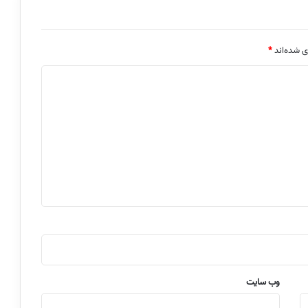
ی شده‌اند
*
وب‌ سایت