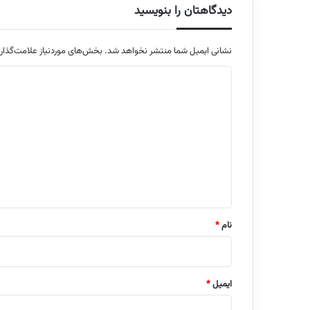
دیدگاهتان را بنویسید
نشانی ایمیل شما منتشر نخواهد شد.
بخش‌های موردنیاز علامت‌گذار
د
ی
د
گ
ا
ه
*
نام
*
ایمیل
*