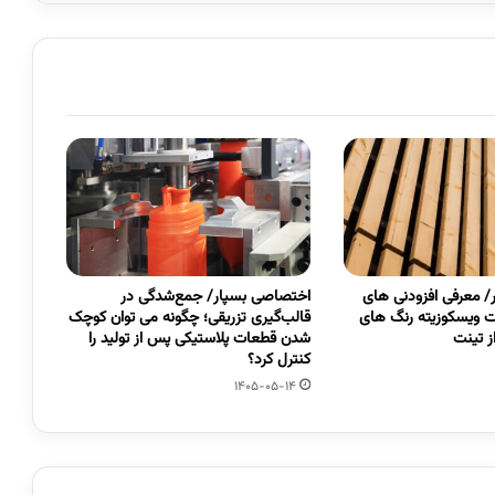
 معرفی افزودنی های
اختصاصی بسپار/ جمع‌شدگی در
 ویسکوزیته رنگ های
قالب‌گیری تزریقی؛ چگونه می توان کوچک
 تینت
شدن قطعات پلاستیکی پس از تولید را
کنترل کرد؟
1405-05-14