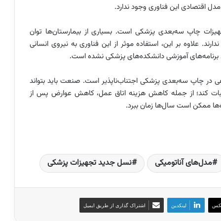
مدل اقتصادی این فناوری وجود ندارد.
هیزات چاپ سه‌بعدی پزشکی است. بسیاری از بیمارستان‌ها توان
رند. علاوه بر این، استفاده موثر از این فناوری به نیروی انسانی
رد برنامه‌های آموزشی دانشکده‌های پزشکی نشده است.
در چاپ سه‌بعدی پزشکی اجتناب‌ناپذیر است. صنعت باید بتواند
یری اثبات کند؛ از جمله کاهش هزینه اتاق عمل، کاهش عوارض پس از
ه‌ها ممکن است سال‌ها زمان ببرد.
مدل‌های آناتومیکی
نسل جدید تجهیزات پزشکی
کس
لینکدین
اشتراک گذاری از طریق ایمیل