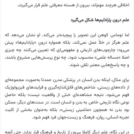
اخلاقی هرچند مهم‌اند، بیرون از هسته معرفتی علم قرار می‌گیرند
.
علم درون پارادایم‌ها شکل می‌گیرد
اما توماس کوهن این تصویر را پیچیده‌تر می‌کند. او نشان می‌دهد که
علم هرگز در خلأ عمل نمی‌کند، بلکه همواره درونِ «پارادایم‌ها» پیش
می‌رود؛ چارچوب‌های تاریخی و مفهومی‌ای که تعیین می‌کنند چه چیزی
اصلا «مساله علمی» محسوب شود، چه نوع پرسش‌هایی مشروع باشند،
و چه پاسخ‌هایی معتبر تلقی شوند.
برای مثال، اینکه بدن انسان در پزشکی مدرن عمدتا به‌صورت مجموعه‌ای
از داده‌های زیستی، شاخص‌های قابل‌اندازه‌گیری و فرایندهای فیزیولوژیک
فهم می‌شود، نتیجه مشاهده‌ای خنثی از واقعیت نیست؛ بلکه حاصل
نوعی نگاه تاریخی خاص به بدن و انسان است. در سنت‌های دیگر، ممکن
بود بدن نه همچون «ماشینی زیستی»، بلکه به‌عنوان بخشی از کلیت
تجربه انسانی، روان، فرهنگ و زیست‌جهان فرد فهم شود.
در این نگاه، علم دیگر کاملا بیرون از تاریخ و فرهنگ قرار ندارد. حتی آنچه