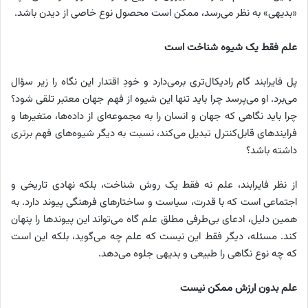
«بدیهی» به نظر می‌رسد، ممکن است محصول نوع خاصی از دیدن باشد.
علم فقط یک شیوه شناخت است
پل فایرابند گام رادیکال‌تری برمی‌دارد و خودِ اقتدار این نگاه را زیر سؤال
می‌برد. او می‌پرسد چرا باید تنها این شیوه از فهم جهان معتبر تلقی شود؟
چرا باید نگاهی که جهان و انسان را به مجموعه‌ای از داده‌ها، متغیرها و
فرایندهای قابل‌کنترل تبدیل می‌کند، نسبت به دیگر شیوه‌های فهم برتری
داشته باشد؟
از نظر فایرابند، علم نه فقط یک روش شناخت، بلکه نهادی تاریخی و
اجتماعی است که با قدرت، سیاست و ساختارهای فرهنگی پیوند دارد. به
همین دلیل، ادعای بی‌طرفی مطلق علم گاه می‌تواند این پیوندها را پنهان
کند. مسئله، دیگر فقط این نیست که علم چه می‌گوید، بلکه این است
که چه نوع نگاهی را طبیعی و بدیهی جلوه می‌دهد.
علم بدون ارزش ممکن نیست