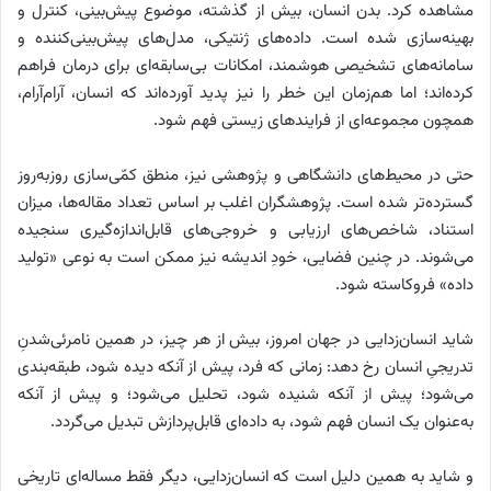
مشاهده کرد. بدن انسان، بیش از گذشته، موضوع پیش‌بینی، کنترل و
بهینه‌سازی شده است. داده‌های ژنتیکی، مدل‌های پیش‌بینی‌کننده و
سامانه‌های تشخیصی هوشمند، امکانات بی‌سابقه‌ای برای درمان فراهم
کرده‌اند؛ اما هم‌زمان این خطر را نیز پدید آورده‌اند که انسان، آرام‌آرام،
همچون مجموعه‌ای از فرایندهای زیستی فهم شود.
حتی در محیط‌های دانشگاهی و پژوهشی نیز، منطق کمّی‌سازی روزبه‌روز
گسترده‌تر شده است. پژوهشگران اغلب بر اساس تعداد مقاله‌ها، میزان
استناد، شاخص‌های ارزیابی و خروجی‌های قابل‌اندازه‌گیری سنجیده
می‌شوند. در چنین فضایی، خودِ اندیشه نیز ممکن است به نوعی «تولید
داده» فروکاسته شود.
شاید انسان‌زدایی در جهان امروز، بیش از هر چیز، در همین نامرئی‌شدنِ
تدریجیِ انسان رخ دهد: زمانی که فرد، پیش از آنکه دیده شود، طبقه‌بندی
می‌شود؛ پیش از آنکه شنیده شود، تحلیل می‌شود؛ و پیش از آنکه
به‌عنوان یک انسان فهم شود، به داده‌ای قابل‌پردازش تبدیل می‌گردد.
و شاید به همین دلیل است که انسان‌زدایی، دیگر فقط مساله‌ای تاریخی