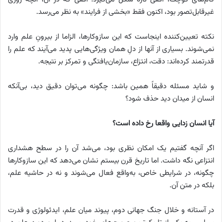
غیرقابل‌تصور بود، اکنون فقط «بخشی از فرایند» به نظر می‌رسد.
نکته تعیین‌کننده اینجاست که این سازوکارها، الزاما از بیرونِ علم وارد
نمی‌شوند. بسیاری از آنها از دلِ همان ویژگی‌هایی پدید می‌آیند که علم را
قدرتمند کرده‌اند: دقت، انتزاع، سازمان‌یافتگی و تمرکز بر نتیجه.
و شاید مسئله دقیقاً همین باشد: چگونه می‌توان دقیق دید، بی‌آنکه
انسان از میدان دید حذف شود؟
آیا انسان زدایی واقعا رخ داده است؟
اگر آنچه گفتیم یک امکان نظری بود، می‌شد آن را در سطح هشداری
انتزاعی نگه داشت. اما تاریخ قرن بیستم نشان می‌دهد که این سازوکارها
چگونه، در شرایطی خاص، به‌واقع فعال می‌شوند و نه در حاشیه علم،
بلکه در متن آن.
در آستانه و خلال جنگ جهانی دوم، پیوند میان علم، ایدئولوژی و قدرت