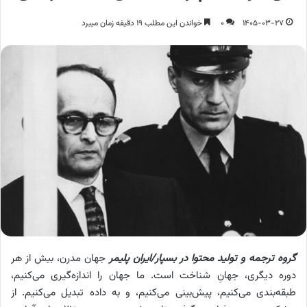
1405-03-27
0
خواندن این مطلب 19 دقیقه زمان میبرد
گروه ترجمه و تولید محتوا در بسپار/ایران پلیمر
جهان مدرن، بیش از هر
دوره دیگری، جهانِ شناخت است. ما جهان را اندازه‌گیری می‌کنیم،
طبقه‌بندی می‌کنیم، پیش‌بینی می‌کنیم، و به داده تبدیل می‌کنیم. از