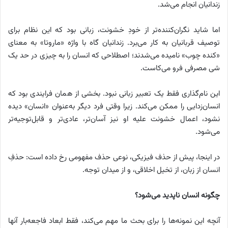
زندانیان انجام می‌شد.
اما شاید نگران‌کننده‌تر از خودِ خشونت، زبانی بود که این نظام برای
توصیف قربانیان به کار می‌برد. زندانیان گاه با واژه «ماروتا» به معنای
«کنده چوب» نامیده می‌شدند؛ اصطلاحی که انسان را به چیزی در حد یک
شی مصرفی فرو می‌کاست.
این نام‌گذاری فقط یک تعبیر زبانی نبود. بخشی از همان فرایندی بود که
انسان‌زدایی را ممکن می‌کند. زیرا وقتی فرد دیگر به‌عنوان «انسان» دیده
نشود، اعمال خشونت علیه او نیز آسان‌تر، عادی‌تر و قابل‌توجیه‌تر
می‌شود.
در اینجا، پیش از حذف فیزیکی، نوعی حذف مفهومی رخ داده است: حذفِ
انسان از زبان، از تخیل اخلاقی، و از میدان توجه.
چگونه انسان ناپدید می‌شود؟
آنچه این نمونه‌ها را برای بحث ما مهم می‌کند، فقط ابعاد فاجعه‌بار آنها