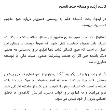
کانت، آرنت، و مساله حذف انسان
در اینجا، بحث فلسفه علم به پرسشی عمیق‌تر درباره خودِ مفهوم
«انسان» می‌رسد.
ایمانوئل کانت، در صورت‌بندی مشهورِ امر مطلق اخلاقی، تکید می‌کند که
انسان باید همواره «غایت» تلقی شود، نه صرفاً «وسیله». معنای این
اصل آن است که هیچ انسانی نباید تنها ابزاری برای دستیابی به هدفی
دیگر باشد؛ حتی اگر آن هدف، پیشرفت علمی، امنیت ملی، یا توسعه
فناوری باشد.
اگر این اصل را جدی بگیریم، آنگاه بسیاری از نمونه‌های تاریخی پیشین
معنایی تازه پیدا می‌کنند. مسئله فقط خشونت یا مرگ نیست؛ بلکه
لحظه‌ای است که انسان، پیش از نابودی فیزیکی، از جایگاه اخلاقی خود
فرو می‌افتد و به ابزاری برای تولید دانش، افزایش کارآمدی، یا تحقق
اهدافی بیرون از خود تبدیل می‌شود.