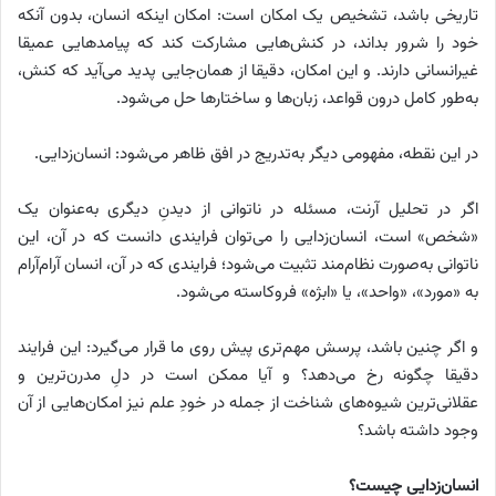
تاریخی باشد، تشخیص یک امکان است: امکان اینکه انسان، بدون آنکه
خود را شرور بداند، در کنش‌هایی مشارکت کند که پیامدهایی عمیقا
غیرانسانی دارند. و این امکان، دقیقا از همان‌جایی پدید می‌آید که کنش،
به‌طور کامل درون قواعد، زبان‌ها و ساختارها حل می‌شود.
در این نقطه، مفهومی دیگر به‌تدریج در افق ظاهر می‌شود: انسان‌زدایی.
اگر در تحلیل آرنت، مسئله در ناتوانی از دیدنِ دیگری به‌عنوان یک
«شخص» است، انسان‌زدایی را می‌توان فرایندی دانست که در آن، این
ناتوانی به‌صورت نظام‌مند تثبیت می‌شود؛ فرایندی که در آن، انسان آرام‌آرام
به «مورد»، «واحد»، یا «ابژه» فروکاسته می‌شود.
و اگر چنین باشد، پرسش مهم‌تری پیش روی ما قرار می‌گیرد: این فرایند
دقیقا چگونه رخ می‌دهد؟ و آیا ممکن است در دلِ مدرن‌ترین و
عقلانی‌ترین شیوه‌های شناخت از جمله در خودِ علم نیز امکان‌هایی از آن
وجود داشته باشد؟
انسان‌زدایی چیست؟