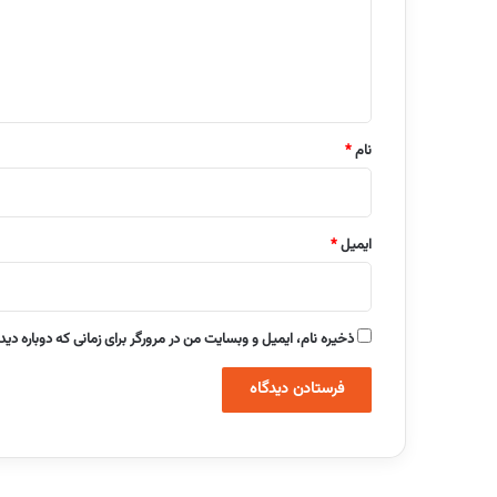
گ
ا
ه
*
نام
*
ایمیل
*
ذخیره نام، ایمیل و وبسایت من در مرورگر برای زمانی که دوباره دی