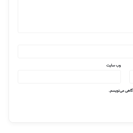
وب‌ سایت
دگاهی می‌نویسم.