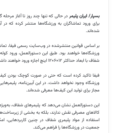
بسپار/ ایران پلیمر
در حالی که تنها چند روز تا آغاز مرحله
برای ورود تماشاگران به ورزشگاه‌ها منتشر کرده که در آ
شده‌اند.
بر اساس قوانین منتشرشده در وب‌سایت رسمی فیفا، تماش
ورزشگاه‌ها خواهند بود. طبق این دستورالعمل، ورود کول
شفاف با ابعاد حداکثر ۱۲×۶×۱۲ اینچ اجازه ورود خواهند داشت.
فیفا تاکید کرده است که حتی در صورت کوچک بودن کیف، د
مجاز برای تولید این کیف‌ها معرفی شده‌اند.
کالاهای مصرفی نقش ندارند، بلکه به بخشی از زیرساخت‌های 
استفاده از مواد پلیمری شفاف در چنین کاربردهایی، ام
جمعیت در ورزشگاه‌ها را فراهم می‌کند.