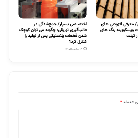
 معرفی افزودنی های
اختصاصی بسپار/ جمع‌شدگی در
 ویسکوزیته رنگ های
قالب‌گیری تزریقی؛ چگونه می توان کوچک
 تینت
شدن قطعات پلاستیکی پس از تولید را
کنترل کرد؟
1405-05-14
ی شده‌اند
*