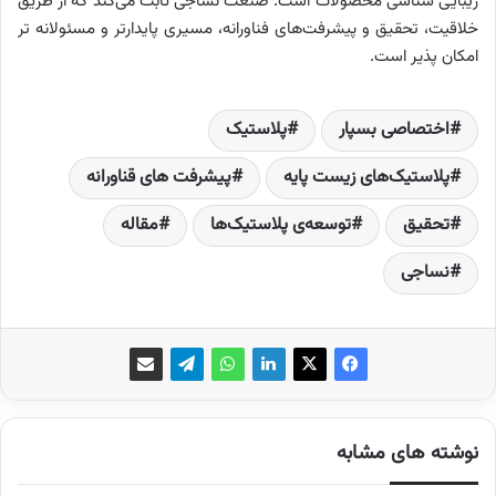
زیبایی شناسی محصولات است. صنعت نساجی ثابت می‌کند که از طریق
خلاقیت، تحقیق و پیشرفت‌های فناورانه، مسیری پایدارتر و مسئولانه تر
امکان پذیر است.
اختصاصی بسپار
پلاستیک
پلاستیک‌های زیست پایه
پیشرفت های قناورانه
تحقیق
توسعه‌ی پلاستیک‌ها
مقاله
نساجی
نوشته های مشابه