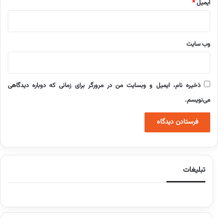
ایمیل
*
وب‌ سایت
ذخیره نام، ایمیل و وبسایت من در مرورگر برای زمانی که دوباره دیدگاهی
می‌نویسم.
تبلیغات