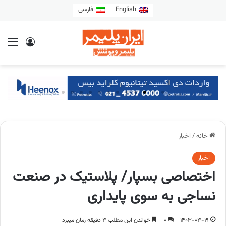
English
فارسی
خانه
/
اخبار
اخبار
اختصاصی بسپار/ پلاستیک در صنعت
نساجی به سوی پایداری
1403-03-19
0
خواندن این مطلب 3 دقیقه زمان میبرد