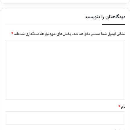
دیدگاهتان را بنویسید
نشانی ایمیل شما منتشر نخواهد شد.
بخش‌های موردنیاز علامت‌گذاری شده‌اند
*
د
ی
د
گ
ا
ه
*
نام
*