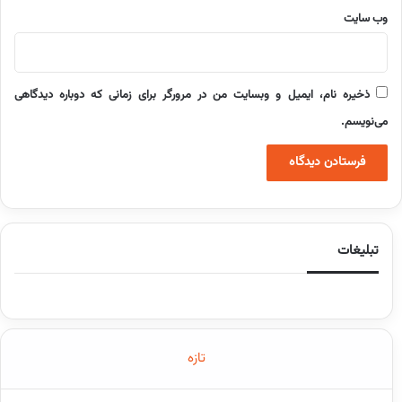
وب‌ سایت
ذخیره نام، ایمیل و وبسایت من در مرورگر برای زمانی که دوباره دیدگاهی
می‌نویسم.
تبلیغات
تازه