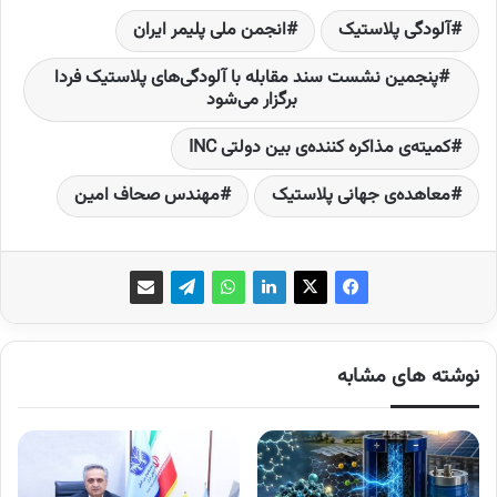
آلودگی پلاستیک
انجمن ملی پلیمر ایران
پنجمین نشست سند مقابله با آلودگی‌های پلاستیک فردا
برگزار می‌شود
کمیته‌ی مذاکره کننده‌ی بین دولتی INC
معاهده‌ی جهانی پلاستیک
مهندس صحاف امین
نوشته های مشابه