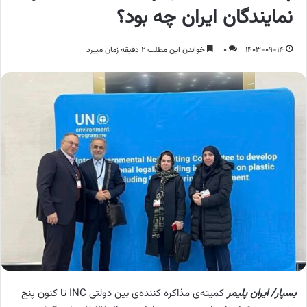
نمایندگان ایران چه بود؟
1403-09-14
0
خواندن این مطلب 2 دقیقه زمان میبرد
بسپار/ ایران پلیمر
کمیته‌ی مذاکره کننده‌ی بین دولتی INC تا کنون پنج