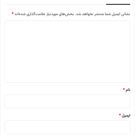
نشانی ایمیل شما منتشر نخواهد شد.
بخش‌های موردنیاز علامت‌گذاری شده‌اند
*
د
ی
د
گ
ا
ه
*
نام
*
ایمیل
*