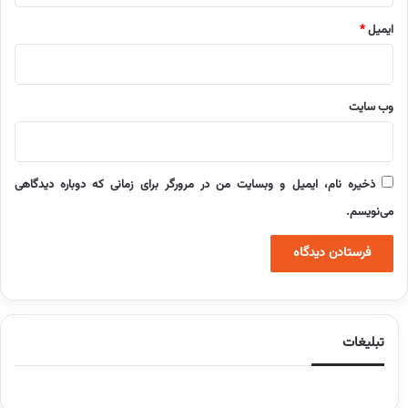
ایمیل
*
وب‌ سایت
ذخیره نام، ایمیل و وبسایت من در مرورگر برای زمانی که دوباره دیدگاهی
می‌نویسم.
تبلیغات