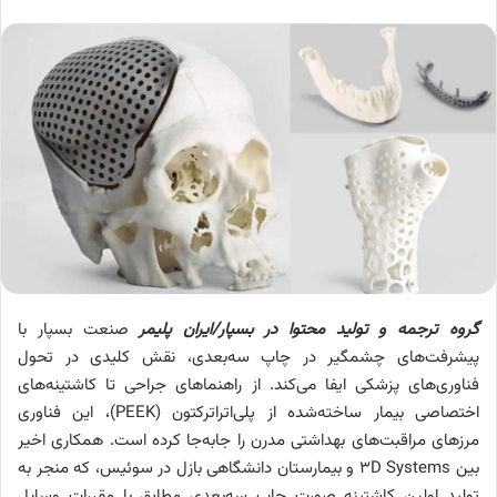
گروه ترجمه و تولید محتوا در بسپار/ایران پلیمر
صنعت بسپار با
پیشرفت‌های چشمگیر در چاپ سه‌بعدی، نقش کلیدی در تحول
فناوری‌های پزشکی ایفا می‌کند. از راهنماهای جراحی تا کاشتینه‌‌های
اختصاصی بیمار ساخته‌شده از پلی‌اتراتر‌کتون (PEEK)، این فناوری
مرزهای مراقبت‌های بهداشتی مدرن را جابه‌جا کرده است. همکاری اخیر
بین 3D Systems و بیمارستان دانشگاهی بازل در سوئیس، که منجر به
تولید اولین کاشتینه‌ صورت چاپ سه‌بعدی مطابق با مقررات وسایل