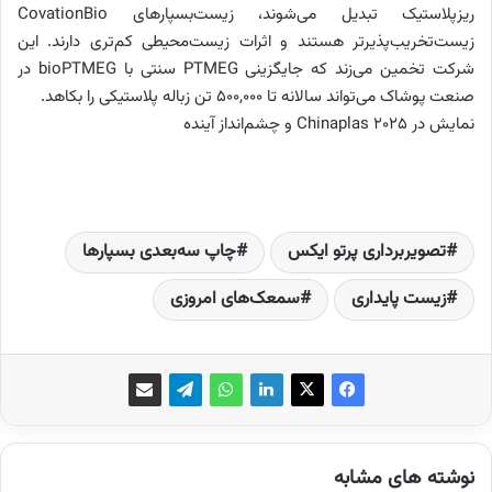
ریزپلاستیک تبدیل می‌شوند، زیست‌بسپارهای CovationBio
زیست‌تخریب‌پذیرتر هستند و اثرات زیست‌محیطی کم‌تری دارند. این
شرکت تخمین می‌زند که جایگزینی PTMEG سنتی با bioPTMEG در
صنعت پوشاک می‌تواند سالانه تا ۵۰۰,۰۰۰ تن زباله پلاستیکی را بکاهد.
نمایش در Chinaplas 2025 و چشم‌انداز آینده
تصویربرداری پرتو ایکس
چاپ سه‌بعدی بسپارها
زیست پایداری
سمعک‌های امروزی
نوشته های مشابه