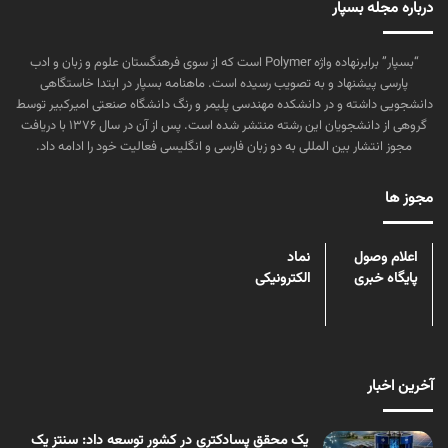
درباره مجله بسپار
“بسپار” برابرنهاده واژه Polymer است که از سوی فرهنگستان علوم و زبان و ادب
پارسی پیشنهاد و به تصویب رسیده است. ماهنامه بسپار در ابتدا خاستگاهی
دانشجویی داشته و در دانشکده مهندسی پلیمر و رنگ دانشگاه صنعتی امیرکبیر توسط
گروهی از دانشجویان این رشته منتشر شده است. پس از آن در سال ۱۳۷۶ با دریافت
مجوز انتشار بین المللی به دو زبان فارسی و انگلیسی فعالیت خود را ادامه داد.
مجوز ها
اعلام وصول
نماد
پایگاه خبری
الکترونیکی
آخرین اخبار
یک محقق پسادکتری در کشور توسعه داد: سنتز یک