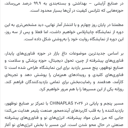
در صنایع آرایشی – بهداشتی و بسته‌بندی به ۹۹.۹ درصد می‌رساند،
حوزه‌هایی که تلرانس کیفیت در آن‌ها بسیار محدود است.
مطمئنا در پایان روز چهارم و با انتشار آمار نهایی، دید مشخص‌تری به این
دوره از نمایشگاه چایناپلاس خواهیم داشت، اما فعلا و پس از سه روز،
این دوره از نمایشگاه روایت خود را به‌روشنی شکل داده است.
بر اساس جدیدترین موضوعات داغ بازار در حوزه فناوری‌های پایدار،
فناوری‌های پیشرفته از چین، تحول دیجیتال، حوزه پزشکی و سلامت و
صنایع نوظهور، پنج مسیر بازدید برای این نمایشگاه طراحی شده است تا
فناوری‌های کلیدی و رویدادهای هم‌زمان را پوشش دهد و تجربه‌ای
کارآمد، هدفمند و رضایت‌بخش برای تمامی بازدیدکنندگان فراهم کند.
روزانه یکی از این مسیرها را با هم مرور خواهیم کرد.
مسیر پنجم و پایانی در CHINAPLAS 2026 با تمرکز بر صنایع نوظهور،
بازدیدکننده را به قلب کاربردهای آینده‌محور صنعت پلیمر هدایت می‌کند؛
جایی که مرز میان مواد پیشرفته، انرژی‌های نو و فناوری‌های پیشرفته
صنعتی در حال محو شدن است. این مسیر با بخش انرژی‌های نو آغاز