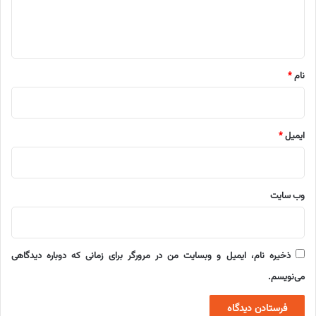
ا
ه
*
نام
*
ایمیل
*
وب‌ سایت
ذخیره نام، ایمیل و وبسایت من در مرورگر برای زمانی که دوباره دیدگاهی
می‌نویسم.