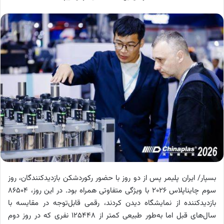
بسپار/ ایران پلیمر پس از دو روز با حضور رکوردشکن بازدیدکنندگان، روز
سوم چایناپلاس ۲۰۲۶ با ویژگی متفاوتی همراه بود. در این روز، ۸۶۵۰۴
بازدیدکننده از نمایشگاه دیدن کردند، رقمی قابل‌توجه در مقایسه با
سال‌های قبل اما به‌طور طبیعی کمتر از ۱۲۵۴۴۸ نفری که در روز دوم