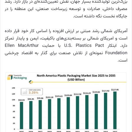
بزرگ‌ترین تولیدکننده بسپار جهان، نقش تعیین‌کننده‌ای در بازار دارد. رشد
مصرف داخلی، صادرات و توسعه زیرساخت صنعتی، این منطقه را در
جایگاه نخست نگه داشته است.
آمریکای شمالی رشد مبتنی بر ارزش افزوده را اساس کار خود قرار داده
است و امریکای شمالی بر بسته‌بندی‌های باکیفیت، ایمن و پایدار تمرکز
دارد. ابتکار U.S. Plastics Pact با حمایت Ellen MacArthur
Foundation نمونه‌ای از تلاش صنعت برای گذار به اقتصاد چرخشی
است.