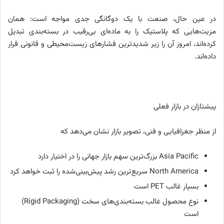
در عین حال، صنعت با یک دوگانگی جدی مواجه است: همان
مزیت‌هایی که پلاستیک را به ماده‌ای بی‌رقیب در بسته‌بندی تبدیل
کرده‌اند، امروز آن را زیر شدیدترین فشارهای زیست‌محیطی و قانونی قرار
داده‌اند.
پیشتازان در بازار فعلی
از منظر جغرافیایی و فنی، تصویر بازار نشان می‌دهد که
Asia Pacific بزرگ‌ترین سهم بازار جهانی را در اختیار دارد
North America سریع‌ترین رشد پیش‌بینی‌شده را ثبت خواهد کرد
بسپار غالب PET است
نوع محصول غالب بسته‌بندی‌های سخت (Rigid Packaging)
است