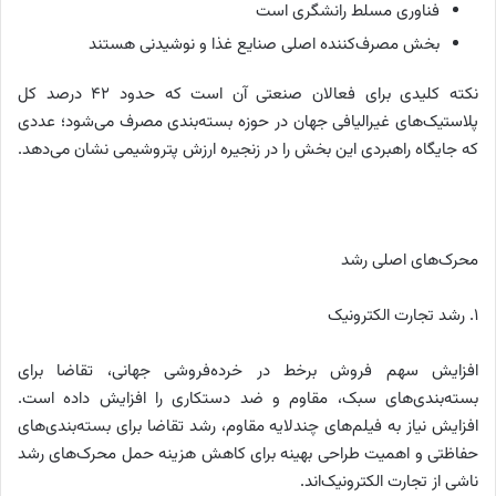
فناوری مسلط رانشگری است
بخش مصرف‌کننده اصلی صنایع غذا و نوشیدنی هستند
نکته کلیدی برای فعالان صنعتی آن است که حدود ۴۲ درصد کل
پلاستیک‌های غیرالیافی جهان در حوزه بسته‌بندی مصرف می‌شود؛ عددی
که جایگاه راهبردی این بخش را در زنجیره ارزش پتروشیمی نشان می‌دهد.
محرک‌های اصلی رشد
۱. رشد تجارت الکترونیک
افزایش سهم فروش برخط در خرده‌فروشی جهانی، تقاضا برای
بسته‌بندی‌های سبک، مقاوم و ضد دستکاری را افزایش داده است.
افزایش نیاز به فیلم‌های چندلایه مقاوم، رشد تقاضا برای بسته‌بندی‌های
حفاظتی و اهمیت طراحی بهینه برای کاهش هزینه حمل محرک‌های رشد
ناشی از تجارت الکترونیک‌اند.