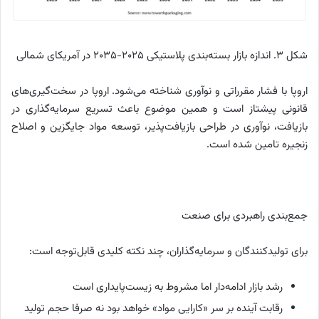
شکل 3. اندازه بازار بسته‌بندی پلاستیکی 2025-2035 در آمریکای شمالی
اروپا با فشار مقرراتی و نوآوری شناخته می‌شود. اروپا در سخت‌گیری‌های
قانونی پیشتاز است و همین موضوع باعث تسریع سرمایه‌گذاری در
بازیافت، نوآوری در طراحی بازیافت‌پذیر، توسعه مواد جایگزین و اصلاح
زنجیره تامین شده است.
جمع‌بندی راهبردی برای صنعت
برای تولیدکنندگان و سرمایه‌گذاران، چند نکته کلیدی قابل‌توجه است:
رشد بازار ادامه‌دار اما مشروط به زیست‌پایداری است
رقابت آینده بر سر «کارایی مواد» خواهد بود نه صرفا حجم تولید