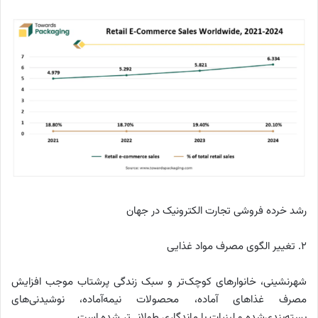
رشد خرده فروشی تجارت الکترونیک در جهان
۲. تغییر الگوی مصرف مواد غذایی
شهرنشینی، خانوارهای کوچک‌تر و سبک زندگی پرشتاب موجب افزایش
مصرف غذاهای آماده، محصولات نیمه‌آماده، نوشیدنی‌های
بسته‌بندی‌شده و لبنیات با ماندگاری طولانی‌تر شده است.