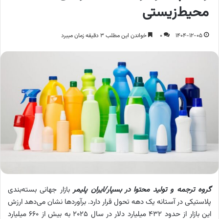
محیط‌زیستی
1404-12-05
0
خواندن این مطلب 3 دقیقه زمان میبرد
گروه ترجمه و تولید محتوا در بسپار/ایران پلیمر
بازار جهانی بسته‌بندی
پلاستیکی در آستانه یک دهه تحول قرار دارد. برآوردها نشان می‌دهد ارزش
این بازار از حدود ۴۳۲ میلیارد دلار در سال ۲۰۲۵ به بیش از ۶۶۰ میلیارد