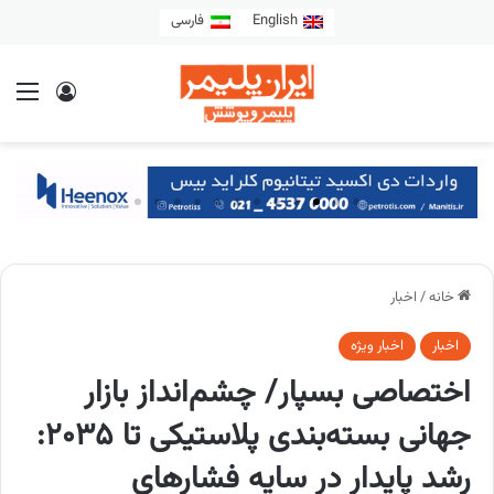
English
فارسی
خانه
/
اخبار
اخبار
اخبار ویژه
اختصاصی بسپار/ چشم‌انداز بازار
جهانی بسته‌بندی پلاستیکی تا ۲۰۳۵:
رشد پایدار در سایه فشارهای