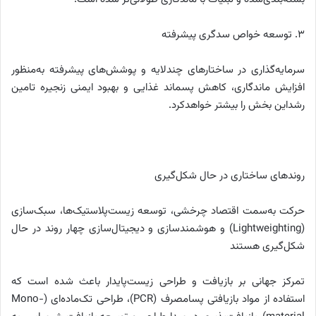
۳. توسعه خواص سدگری پیشرفته
سرمایه‌گذاری در ساختارهای چندلایه و پوشش‌های پیشرفته به‌منظور
افزایش ماندگاری، کاهش پسماند غذایی و بهبود ایمنی زنجیره تامین
رشداین بخش را بیشتر خواهدکرد.
روندهای ساختاری در حال شکل‌گیری
حرکت به‌سمت اقتصاد چرخشی، توسعه زیست‌پلاستیک‌ها، سبک‌سازی
(Lightweighting) و هوشمندسازی و دیجیتال‌سازی چهار روند در حال
شکل‌گیری هستند
تمرکز جهانی بر بازیافت و طراحی زیست‌پایدار باعث شده است که
استفاده از مواد بازیافتی پسامصرف (PCR)، طراحی تک‌ماده‌ای (Mono-