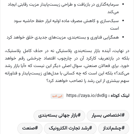
سرمایه‌گذاری در بازیافت و طراحی زیست‌پایدار مزیت رقابتی ایجاد
می‌کند
سبک‌سازی و کاهش مصرف ماده اولیه ابزار حفظ حاشیه سود
است
همگرایی فناوری و بسته‌بندی، مزیت‌های جدیدی خلق خواهد کرد
در نهایت، آینده بازار بسته‌بندی پلاستیکی نه در حذف کامل پلاستیک،
بلکه در بازتعریف کارکرد آن در چارچوب اقتصاد چرخشی رقم خواهد
خورد. برای فعالان صنعتی، سوال اصلی دیگر این نیست که «آیا بازار رشد
می‌کند؟» بلکه این است که چه کسانی با مدل‌های زیست‌پایدار و فناورانه
سهم بیشتری از این رشد را تصاحب خواهند کرد؟
لینک کوتاه :
https://zaya.io/dvdlg
کپی کنید
اختصاصی بسپار
بازار جهانی بسته‌بندی
چشم‌انداز
رشد تجارت الکترونیک
صنعت