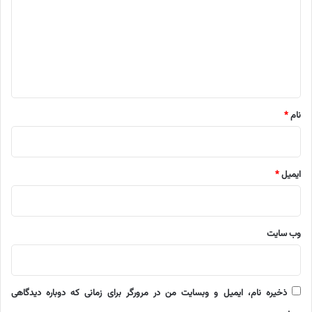
د
گ
ا
ه
*
نام
*
ایمیل
*
وب‌ سایت
ذخیره نام، ایمیل و وبسایت من در مرورگر برای زمانی که دوباره دیدگاهی