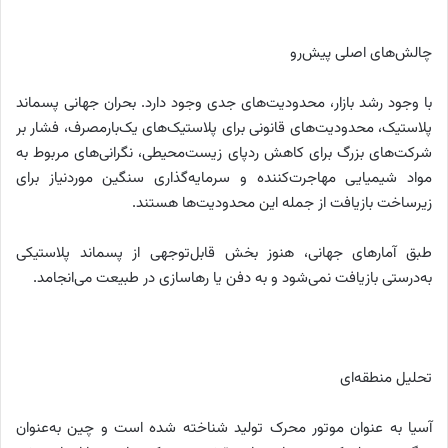
چالش‌های اصلی پیش‌رو
با وجود رشد بازار، محدودیت‌های جدی وجود دارد. بحران جهانی پسماند
پلاستیک، محدودیت‌های قانونی برای پلاستیک‌های یک‌بارمصرف، فشار بر
شرکت‌های بزرگ برای کاهش ردپای زیست‌محیطی، نگرانی‌های مربوط به
مواد شیمیایی مهاجرت‌کننده و سرمایه‌گذاری سنگین موردنیاز برای
زیرساخت بازیافت از جمله این محدودیت‌ها هستند.
طبق آمارهای جهانی، هنوز بخش قابل‌توجهی از پسماند پلاستیکی
به‌درستی بازیافت نمی‌شود و به دفن یا رهاسازی در طبیعت می‌انجامد.
تحلیل منطقه‌ای
آسیا به عنوان موتور محرک تولید شناخته شده است و چین به‌عنوان