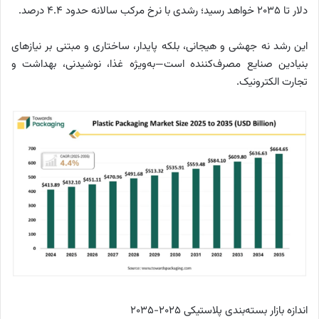
دلار تا ۲۰۳۵ خواهد رسید؛ رشدی با نرخ مرکب سالانه حدود ۴.۴ درصد.
این رشد نه جهشی و هیجانی، بلکه پایدار، ساختاری و مبتنی بر نیازهای
بنیادین صنایع مصرف‌کننده است—به‌ویژه غذا، نوشیدنی، بهداشت و
تجارت الکترونیک.
اندازه بازار بسته‌بندی پلاستیکی 2025-2035