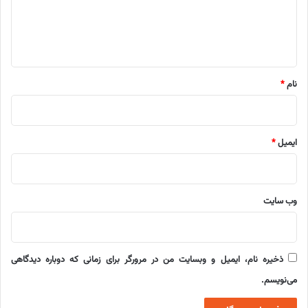
ا
ه
*
نام
*
ایمیل
*
وب‌ سایت
ذخیره نام، ایمیل و وبسایت من در مرورگر برای زمانی که دوباره دیدگاهی
می‌نویسم.