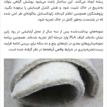
ریشه ایجاد می‌کنند. این ساختار باعث می‌شود پوشش گیاهی بتواند
به‌تدریج در خاک تثبیت شود و نقش کنترل فرسایش را برعهده بگیرد.
پژوهشگران همچنین اعلام کرده‌اند ژئوتکستایل به‌گونه‌ای طر احی شده
که در بلندمدت به‌طور کامل در خاک تجزیه شود.
نمونه‌های برداشت‌شده پس از سه سال از محل آزمایشی در رود راین
نشان داده‌اند الیاف PLA وارد مرحله آغاز تجزیه شده‌اند. همچنین برنامه
نمونه‌برداری‌های بعدی در بازه‌های پنج و ده ساله برای بررسی ادامه فرایند
زیست‌تجزیه‌پذیری در شرایط واقعی آبراهه‌ها در نظر گرفته شده است.