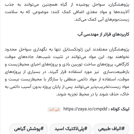
پژوهشگران، سواحل پوشیده از گیاه همچنین می‌توانند به جذب
آلاینده‌ها و مواد مغذی اضافی کمک کنند؛ موضوعی که به سلامت
زیست‌بوم‌های آبی کمک می‌کند.
کاربردهای فراتر از مهندسی آب
پژوهشگران معتقدند این ژئوتکستایل تنها به نگهداری سواحل محدود
نخواهند بود. این مواد می‌توانند در تثبیت شیب‌ها، جاده‌های موقت
کارگاهی، پروژه‌های ساخت توربین بادی و پروژه‌های احیای محیط‌زیست و
بازطبیعت‌سازی نیز مورد استفاده قرار گیرند. در بسیاری از پروژه‌های
موقت، استفاده از مواد دائمی منطقی یا سازگار با محیط‌زیست نیست و
مواد زیست‌تخریب‌پذیر می‌توانند پس از پایان پروژه بدون آسیب دائمی به
خاک، حذف شوند یا در محیط تجزیه شوند.
لینک کوتاه :
https://zaya.io/cmpdd
کپی کنید
الیاف طبیعی
پلی‌لاکتیک اسید
پوشش گیاهی