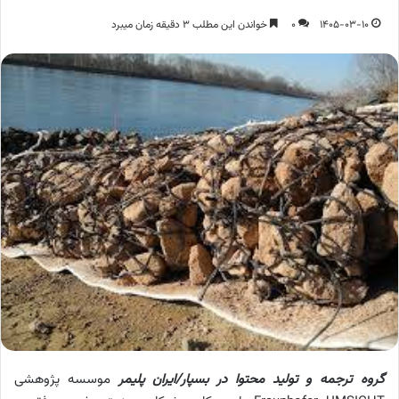
1405-03-10
0
خواندن این مطلب 3 دقیقه زمان میبرد
گروه ترجمه و تولید محتوا در بسپار/ایران پلیمر
موسسه پژوهشی