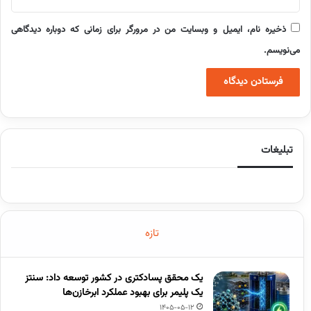
ذخیره نام، ایمیل و وبسایت من در مرورگر برای زمانی که دوباره دیدگاهی
می‌نویسم.
تبلیغات
تازه
یک محقق پسادکتری در کشور توسعه داد: سنتز
یک پلیمر برای بهبود عملکرد ابرخازن‌ها
1405-05-12