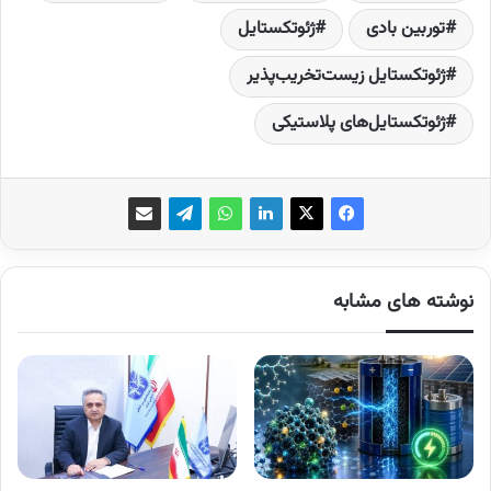
توربین بادی
ژئوتکستایل
ژئوتکستایل زیست‌تخریب‌پذیر
ژئوتکستایل‌های پلاستیکی
نوشته های مشابه