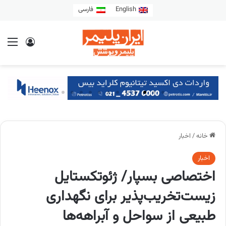
English
فارسی
خانه
/
اخبار
اخبار
اختصاصی بسپار/ ژئوتکستایل
زیست‌تخریب‌پذیر برای نگهداری
طبیعی از سواحل و آبراهه‌ها