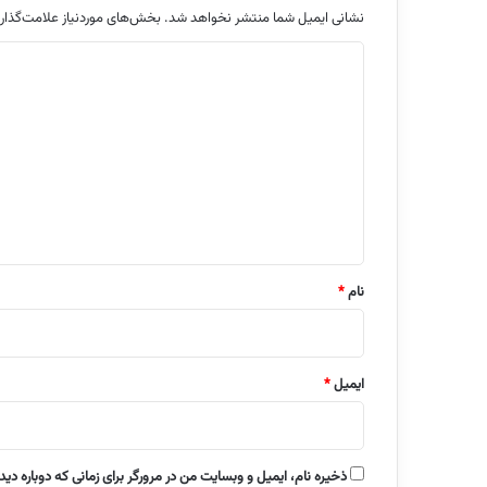
نشانی ایمیل شما منتشر نخواهد شد.
بخش‌های موردنیاز علامت‌گذار
د
ی
د
گ
ا
ه
*
نام
*
ایمیل
*
ذخیره نام، ایمیل و وبسایت من در مرورگر برای زمانی که دوباره دی