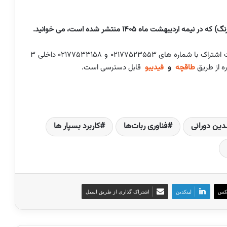
در صورت تمایل به دریافت نسخه نمونه رایگان و یا دریافت اشتراک با شماره های ۰۲۱۷۷۵۲۳۵۵۳ و ۰۲۱۷۷۵۳۳۱۵۸ داخلی ۳
ه از طریق
طاقچه
و
فیدیبو
قابل دسترسی است.
دین دورانی
فناوری ربات‌ها
کاربرد بسپار ها
کس
لینکدین
اشتراک گذاری از طریق ایمیل