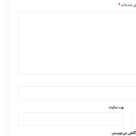
ی شده‌اند
*
وب‌ سایت
دگاهی می‌نویسم.