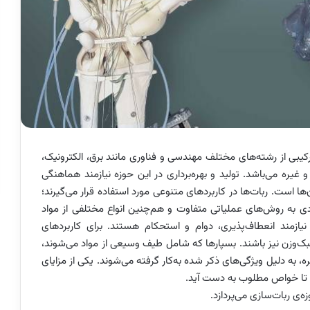
بی از رشته‌های مختلف مهندسی و فناوری مانند برق، الکترونیک،
 غیره می‌باشد. تولید و بهره‌برداری در این حوزه نیازمند هماهنگی
 است. ربات‌ها در کاربردهای متنوعی مورد استفاده قرار می‌گیرند؛
بردی به روش‌های عملیاتی متفاوت و هم‌چنین انواع مختلفی از مواد
ا نیازمند انعطاف‌پذیری، دوام و استحکام هستند. برای کاربردهای
ک‌وزن نیز باشند. بسپارها که شامل طیف وسیعی از مواد می‌شوند،
ه، به دلیل ویژگی‌های ذکر شده به‌کار گرفته می‌شوند. یکی از مزایای
د تا خواص مطلوب به دست آید.
ی ربات‌سازی می‌پردازد.