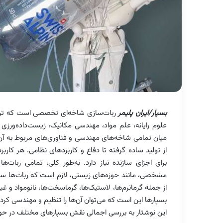
بسپار/ایران پلیمر
ربات‌سازی شاخه‌ای تخصصی است که ترکی
علوم رایانه، علم مواد، مهندسی مکانیک، زیست‌داده‌ورزی و
میان تمامی شاخه‌های مهندسی و فناوری‌های مربوط به آن‌ها
از تولید ساده گرفته تا دفاع و کاربردهای نظامی. هر کار
برای اجزای سازنده نیاز دارد. به‌طور کلی، تمامی ربات‌ه
مشخصی، مانند حوزه‌های زیستی، لازم است که ربات‌ها سب
از جمله گرمانرم‌ها، لاستیک‌ها، گرماسخت‌ها، نانومواد و غیر
بسپارها این است که می‌توان آن‌ها را تنظیم و مهندسی کر
این نوشتار به بررسی اجمالی نقش بسپارهای مختلف در حوزه‌