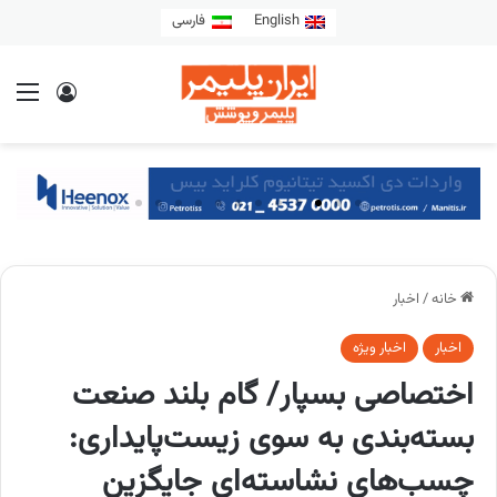
English
فارسی
خانه
/
اخبار
اخبار
اخبار ویژه
اختصاصی بسپار/ گام بلند صنعت
بسته‌بندی به سوی زیست‌پایداری:
چسب‌های نشاسته‌ای جایگزین