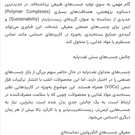
گام مهمی به سوی تولید چسب‌های طبیعی برداشته‌اند. در جدیدترین
دستاورد پژوهشی، همتافت‌های بسپاری (Polymer Complexes)
جدیدی از نشاسته به عنوان گزینه‌ای زیست‌پایدار (Sustainability) و
ایمن برای چسب‌های صنعتی معرفی شده‌اند. این فناوری می‌تواند
آینده‌ی صنایع بسته‌بندی، به‌ویژه در کاربردهای حساس مانند تماس
مستقیم با مواد غذایی، را متحول کند.
چالش چسب‌های سنتی نفت‌پایه
چسب‌های متداول نفت‌پایه در حال حاضر سهم بزرگی از بازار چسب‌های
صنعتی را در اختیار دارند، اما این محصولات اغلب با انتشار ترکیبات فرّار
سمی (VOCs) همراه هستند. این موضوع به‌ویژه در کاربردهایی نظیر
بسته‌بندی مواد غذایی و محصولات چوبی که با سلامت مصرف‌کننده در
ارتباط است، به یک چالش جدی بدل شده است. بنابراین، نیاز به
چسب‌هایی ایمن‌تر، زیست‌تخریب‌پذیر و با کارکرد بالا بیش از هر زمان
دیگری احساس می‌شود.
معرفی چسب‌های الکترولیتی نشاسته‌ای