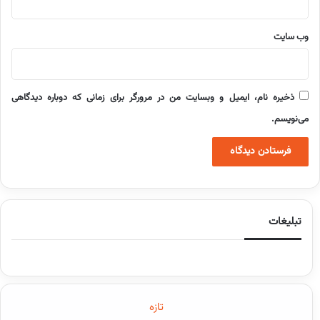
وب‌ سایت
ذخیره نام، ایمیل و وبسایت من در مرورگر برای زمانی که دوباره دیدگاهی
می‌نویسم.
تبلیغات
تازه