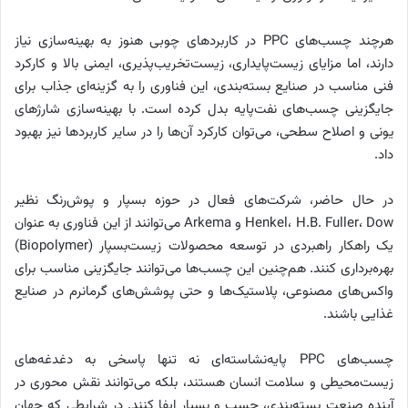
هرچند چسب‌های PPC در کاربردهای چوبی هنوز به بهینه‌سازی نیاز
دارند، اما مزایای زیست‌پایداری، زیست‌تخریب‌پذیری، ایمنی بالا و کارکرد
فنی مناسب در صنایع بسته‌بندی، این فناوری را به گزینه‌ای جذاب برای
جایگزینی چسب‌های نفت‌پایه بدل کرده است. با بهینه‌سازی شارژهای
یونی و اصلاح سطحی، می‌توان کارکرد آن‌ها را در سایر کاربردها نیز بهبود
داد.
در حال حاضر، شرکت‌های فعال در حوزه بسپار و پوش‌رنگ نظیر
Henkel، H.B. Fuller، Dow و Arkema می‌توانند از این فناوری به عنوان
یک راهکار راهبردی در توسعه محصولات زیست‌بسپار (Biopolymer)
بهره‌برداری کنند. هم‌چنین این چسب‌ها می‌توانند جایگزینی مناسب برای
واکس‌های مصنوعی، پلاستیک‌ها و حتی پوشش‌های گرمانرم در صنایع
غذایی باشند.
چسب‌های PPC پایه‌نشاسته‌ای نه تنها پاسخی به دغدغه‌های
زیست‌محیطی و سلامت انسان هستند، بلکه می‌توانند نقش محوری در
آینده صنعت بسته‌بندی، چسب و بسپار ایفا کنند. در شرایطی که جهان