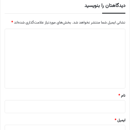
دیدگاهتان را بنویسید
نشانی ایمیل شما منتشر نخواهد شد.
بخش‌های موردنیاز علامت‌گذاری شده‌اند
*
د
ی
د
گ
ا
ه
*
نام
*
ایمیل
*