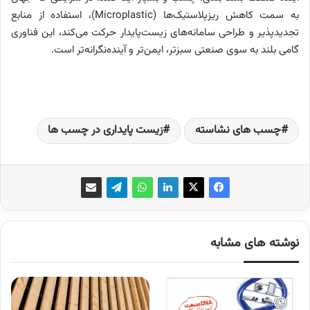
به سمت کاهش ریزپلاستیک‌ها (Microplastic)، استفاده از منابع
تجدیدپذیر و طراحی سامانه‌های زیست‌پایدار حرکت می‌کند، این فناوری
گامی بلند به سوی صنعتی سبزتر، ایمن‌تر و آینده‌نگرانه‌تر است.
چسب های نشاسته
زیست پایداری در چسب ها
نوشته های مشابه