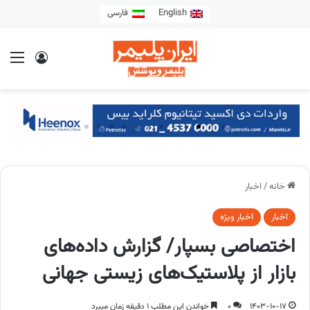
English
فارسی
خانه
/
اخبار
اخبار
اخبار ویژه
اختصاصی بسپار/ گزارش داده‌های
بازار از پلاستیک‌های زیستی جهانی
1403-10-17
0
خواندن این مطلب 1 دقیقه زمان میبرد