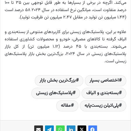
می‌کند. اگرچه در برخی از بسپارها به طور قابل توجهی بین 35 تا 100
درصد متفاوت است، میانگین نرخ استفاده در سال 2024 58 درصد است
(1.44 میلیون تن تولید در مقابل 2.47 میلیون تن ظرفیت تولید).
علاوه بر این، پلاستیک‌های زیستی برای کاربردهای متنوعی از بسته‌بندی و
الیاف گرفته تا کالاهای مصرفی، خودرو و محصولات کشاورزی استفاده
می‌شوند. بسته‌بندی با 45 درصد (1.12 میلیون تن) از کل بازار
پلاستیک‌های زیستی در سال 2024، بزرگ‌ترین بخش بازار پلاستیک‌های
زیستی است.
اختصاصی بسپار
بزرگ‌ترین بخش بازار
بسته‌بندی و الیاف
پلاستیک‌های زیستی
پلی‌اتیلن زیست‌پایه
مقاله