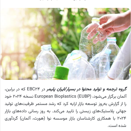
گروه ترجمه و تولید محتوا در بسپار/ایران پلیمر
در EBC24 که در برلین،
آلمان برگزار می‌شود، European Bioplastics (EUBP) نسخه 2024 خود
را از گزارش به‌روز توسعه بازار ارایه کرد که رشد مستمر ظرفیت‌های تولید
جهانی پلاستیک‌های زیستی را تایید می‌کند. به روز رسانی داده‌های بازار
2024 با همکاری کارشناسان بازار موسسه نوا (هورث، آلمان) گردآوری
شده است.