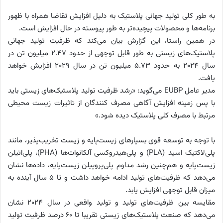
به طور کلی تولید جهانی پلاستیک به دلیل افزایش تقاضا همراه با ظهور
برنامه‌ها و محصولات پیچیده‌تر به طور پیوسته در حال افزایش است.
در همین راستا، این گزارش بیان می‌کند که ظرفیت تولید جهانی
پلاستیک‌های زیستی به طور قابل توجهی از حدود 2.47 میلیون تن در
سال 2024 به حدود 5.73 میلیون تن در سال 2029 افزایش خواهد
یافت.
مدیر عامل EUBP می‌گوید: «رشد ظرفیت تولید پلاستیک‌های زیستی باید
با پس زمینه افزایش آگاهی مصرف کنندگان از تاثیرات زیست محیطی
مرتبط با مصرف کلی پلاستیک دیده شود.»
با توجه به توسعه قوی بسپارهای زیست‌پایه و زیست تخریب‌پذیر، مانند
پلی‌لاکتیک اسید (PLA) و پلی‌هیدروکسی آلکانوات‌ها (PHA)، پلی‌اتیلن
زیست‌پایه و هم‌چنین رشد مداوم پلی‌پروپیلن زیست‌پایه، داده‌ها نشان
می‌دهد که ظرفیت‌های تولید ادامه خواهد داشت و تا 5 سال آینده به
میزان قابل توجهی افزایش یابد.
مقایسه بین ظرفیت‌های تولید و تولید واقعی در سال 2024 نشان
می‌دهد که صنعت پلاستیک‌های زیستی تقریبا تا 60 درصد ظرفیت تولید