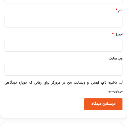
*
نام
*
ایمیل
*
وب‌ سایت
ذخیره نام، ایمیل و وبسایت من در مرورگر برای زمانی که دوباره دیدگاهی
می‌نویسم.