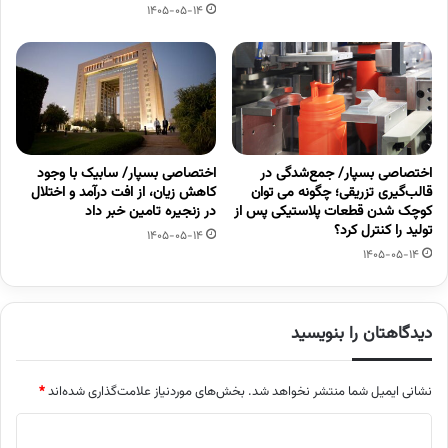
1405-05-14
اختصاصی بسپار/ جمع‌شدگی در
اختصاصی بسپار/ سابیک با وجود
قالب‌گیری تزریقی؛ چگونه می توان
کاهش زیان، از افت درآمد و اختلال
کوچک شدن قطعات پلاستیکی پس از
در زنجیره تامین خبر داد
تولید را کنترل کرد؟
1405-05-14
1405-05-14
دیدگاهتان را بنویسید
نشانی ایمیل شما منتشر نخواهد شد.
بخش‌های موردنیاز علامت‌گذاری شده‌اند
*
د