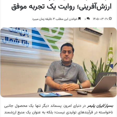
ارزش‌آفرینی؛ روایت یک تجربه موفق
1405-03-20
0
خواندن این مطلب 4 دقیقه زمان میبرد
بسپار/ایران پلیمر
در دنیای امروز، پسماند دیگر تنها یک محصول جانبی
ناخواسته در فرآیندهای تولیدی نیست؛ بلکه به عنوان یک منبع ارزشمند