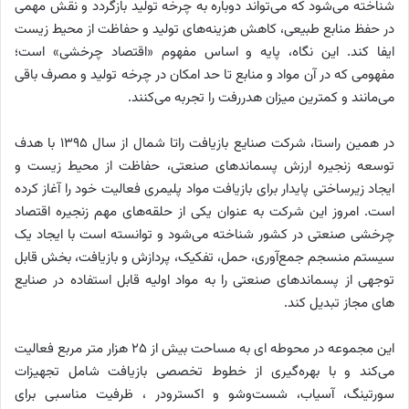
شناخته می‌شود که می‌تواند دوباره به چرخه تولید بازگردد و نقش مهمی
در حفظ منابع طبیعی، کاهش هزینه‌های تولید و حفاظت از محیط زیست
ایفا کند. این نگاه، پایه و اساس مفهوم «اقتصاد چرخشی» است؛
مفهومی که در آن مواد و منابع تا حد امکان در چرخه تولید و مصرف باقی
می‌مانند و کمترین میزان هدررفت را تجربه می‌کنند.
در همین راستا، شرکت صنایع بازیافت راتا شمال از سال ۱۳۹۵ با هدف
توسعه زنجیره ارزش پسماندهای صنعتی، حفاظت از محیط زیست و
ایجاد زیرساختی پایدار برای بازیافت مواد پلیمری فعالیت خود را آغاز کرده
است. امروز این شرکت به عنوان یکی از حلقه‌های مهم زنجیره اقتصاد
چرخشی صنعتی در کشور شناخته می‌شود و توانسته است با ایجاد یک
سیستم منسجم جمع‌آوری، حمل، تفکیک، پردازش و بازیافت، بخش قابل
توجهی از پسماندهای صنعتی را به مواد اولیه قابل استفاده در صنایع
های مجاز تبدیل کند.
این مجموعه در محوطه ای به مساحت بیش از ۲۵ هزار متر مربع فعالیت
می‌کند و با بهره‌گیری از خطوط تخصصی بازیافت شامل تجهیزات
سورتینگ، آسیاب، شست‌وشو و اکسترودر ، ظرفیت مناسبی برای