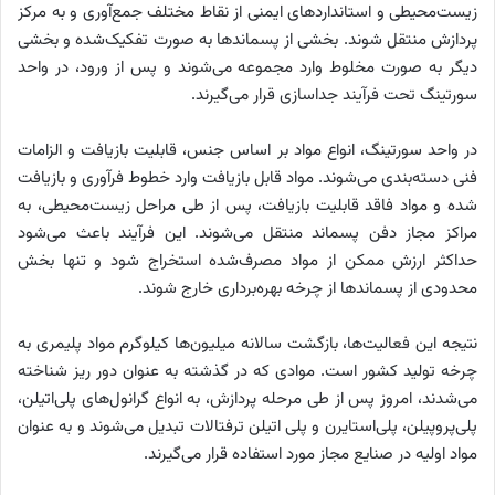
زیست‌محیطی و استانداردهای ایمنی از نقاط مختلف جمع‌آوری و به مرکز
پردازش منتقل شوند. بخشی از پسماندها به صورت تفکیک‌شده و بخشی
دیگر به صورت مخلوط وارد مجموعه می‌شوند و پس از ورود، در واحد
سورتینگ تحت فرآیند جداسازی قرار می‌گیرند.
در واحد سورتینگ، انواع مواد بر اساس جنس، قابلیت بازیافت و الزامات
فنی دسته‌بندی می‌شوند. مواد قابل بازیافت وارد خطوط فرآوری و بازیافت
شده و مواد فاقد قابلیت بازیافت، پس از طی مراحل زیست‌محیطی، به
مراکز مجاز دفن پسماند منتقل می‌شوند. این فرآیند باعث می‌شود
حداکثر ارزش ممکن از مواد مصرف‌شده استخراج شود و تنها بخش
محدودی از پسماندها از چرخه بهره‌برداری خارج شوند.
نتیجه این فعالیت‌ها، بازگشت سالانه میلیون‌ها کیلوگرم مواد پلیمری به
چرخه تولید کشور است. موادی که در گذشته به عنوان دور ریز شناخته
می‌شدند، امروز پس از طی مرحله پردازش، به انواع گرانول‌های پلی‌اتیلن،
پلی‌پروپیلن، پلی‌استایرن و پلی اتیلن ترفتالات تبدیل می‌شوند و به عنوان
مواد اولیه در صنایع مجاز مورد استفاده قرار می‌گیرند.