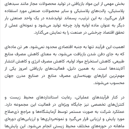
بخش مهمی از این مواد بازیافتی در تولید محصولات مجاز مانند سبدهای
پلاستیکی، پالت‌های پلاستیکی و سایر محصولات صنعتی مورد استفاده
قرار می‌گیرد. به این ترتیب، پسماند تولیدشده در یک واحد صنعتی بار
دیگر به عنوان ماده اولیه وارد چرخه تولید می‌شود و نمونه‌ای عملی از
تحقق اقتصاد چرخشی در صنعت را به نمایش می‌گذارد.
اهمیت این فرآیند تنها به جنبه اقتصادی محدود نمی‌شود. هر تن ماده‌ای
که به جای دفن شدن بازیافت می‌شود، به معنای کاهش مصرف منابع
طبیعی، کاهش استخراج مواد اولیه، کاهش مصرف انرژی و کاهش انتشار
آلاینده‌ها است. به همین دلیل، فعالیت‌های بازیافتی امروز یکی از
مهم‌ترین ابزارهای بهینه‌سازی مصرف منابع در صنایع مدرن جهان
محسوب می‌شوند.
در کنار فرآیندهای عملیاتی، رعایت استانداردهای محیط زیست و
کنترل‌های تخصصی نیز جایگاه ویژه‌ای در فعالیت این مجموعه دارد.
عملکرد شرکت به صورت مستمر توسط آزمایشگاه‌ها و مراجع ذی‌صلاح
مورد پایش و ارزیابی قرار می‌گیرد و نمونه‌برداری‌ها و ارزیابی‌های دوره‌ای
ماهانه در حوزه‌های مختلف محیط زیستی انجام می‌شود. این پایش‌ها