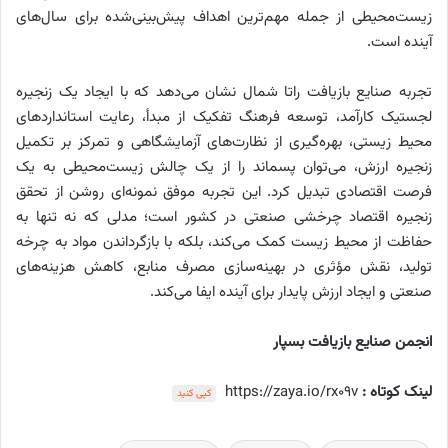
زیست‌محیطی از جمله مهم‌ترین اهداف پیش‌بینی‌شده برای سال‌های
آینده است.
تجربه صنایع بازیافت راتا شمال نشان می‌دهد که با ایجاد یک زنجیره
لجستیک کارآمد، توسعه فرهنگ تفکیک از مبدأ، رعایت استانداردهای
محیط زیستی، بهره‌گیری از نظارت‌های آزمایشگاهی و تمرکز بر تکمیل
زنجیره ارزش، می‌توان پسماند را از یک چالش زیست‌محیطی به یک
فرصت اقتصادی تبدیل کرد. این تجربه موفق نمونه‌ای روشن از تحقق
زنجیره اقتصاد چرخشی صنعتی در کشور است؛ مدلی که نه تنها به
حفاظت از محیط زیست کمک می‌کند، بلکه با بازگرداندن مواد به چرخه
تولید، نقش مؤثری در بهینه‌سازی مصرف منابع، کاهش هزینه‌های
صنعتی و ایجاد ارزش پایدار برای آینده ایفا می‌کند.
انجمن صنایع بازیافت بسپار
لینک کوتاه :
https://zaya.io/rx09v
کپی کنید