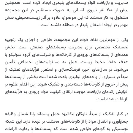
مدیریت و بازیافت انواع پسماندهای پلیمری ایجاد کرده است. همچنین
بیش از ۲۰۰ نفر نیروی انسانی به صورت مستقیم در این مجموعه
مشغول به کار هستند که این موضوع، علاوه بر آثار زیست‌محیطی، نقش
مهمی در ایجاد اشتغال پایدار در منطقه داشته است.
یکی از مهم‌ترین نقاط قوت این مجموعه، طراحی و اجرای یک زنجیره
لجستیک تخصصی برای مدیریت پسماندهای صنعتی است. بخش
عمده‌ای از پسماندهای ورودی از کارخانه‌ها و شرکت‌های گروه سولیکو با
هدف حفظ محیط زیست، عمل به مسئولیت‌های اجتماعی تأمین
می‌شود. در سال‌های اخیر، فرهنگ‌سازی و استقرار فرآیندهای تفکیک از
مبدأ در بسیاری از واحدهای تولیدی باعث شده است بخشی از پسماندها
پیش از خروج از کارخانه‌ها دسته‌بندی و تفکیک شوند. این اقدام علاوه بر
افزایش راندمان بازیافت، موجب ارتقای کیفیت مواد ورودی به فرآیندهای
بازیافت شده است.
در کنار تفکیک از مبدأ، ناوگان مکانیزه حمل پسماند راتا شمال وظیفه
جمع‌آوری و انتقال مواد را از کارخانه‌های مختلف بر عهده دارد. این شبکه
لجستیکی به گونه‌ای طراحی شده است که پسماندها با رعایت الزامات