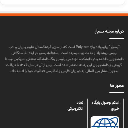
درباره مجله بسپار
“بسپار” برابرنهاده واژه Polymer است که از سوی فرهنگستان علوم و زبان و ادب
پارسی پیشنهاد و به تصویب رسیده است. ماهنامه بسپار در ابتدا خاستگاهی
دانشجویی داشته و در دانشکده مهندسی پلیمر و رنگ دانشگاه صنعتی امیرکبیر توسط
گروهی از دانشجویان این رشته منتشر شده است. پس از آن در سال ۱۳۷۶ با دریافت
مجوز انتشار بین المللی به دو زبان فارسی و انگلیسی فعالیت خود را ادامه داد.
مجوز ها
اعلام وصول پایگاه
نماد
خبری
الکترونیکی