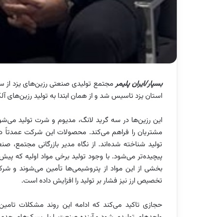
بسپار/ایران پلیمر
استان یزد تاسیس شد و از همان ابتدا به تولید رزین‌های آل
این رزین‌ها در سه گرید لانگ، مدیوم و شرت تولید می‌شوند
مشتریان را فراهم می‌کند. محصولات این شرکت عمدتاً در
تولید شناخته شده‌اند. از نگاه مدیر بازرگانی مجتمع، 
پیچیده‌تر می‌شود. با وجود تولید برخی مواد اولیه که پیش‌
بخشی از این مواد از پتروشیمی‌ها تأمین می‌شوند و شر
تخصیص ارز نیز فشار بر تولید را افزایش داده است.
حجازی تاکید می‌کند که ادامه این روند مشکلات تامین 