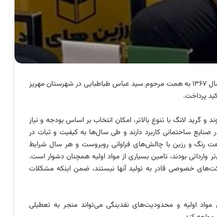
مجتمع تولیدی صنعتی رزین‌های یزد از سال ۱۳۶۷ به همت مرحوم سید عباس طباطبایی در شهرستان مهریز
کید پرداخت.
 و گرید لانگ با تنوع بالاتر، امکان انتخاب بر اساس بودجه و نیاز
 صنایع ساختمانی کاربرد دارند و طی سال‌ها به کیفیت و ثبات در
صنعت رنگ و رزین با چالش‌های فراوانی روبروست و هر سال شرایط
تر وارداتی بودند، تامین بسیاری از مواد اولیه همچنان دشوار است.
کت‌های خصوصی قادر به تولید آنها نیستند، ضمن اینکه مشکلات
مواد اولیه و محدودیت‌های نقدینگی می‌تواند منجر به تعطیلی