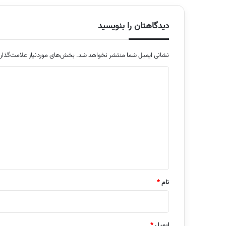
دیدگاهتان را بنویسید
نشانی ایمیل شما منتشر نخواهد شد.
بخش‌های موردنیاز علامت‌گذار
د
ی
د
گ
ا
ه
*
نام
*
ایمیل
*