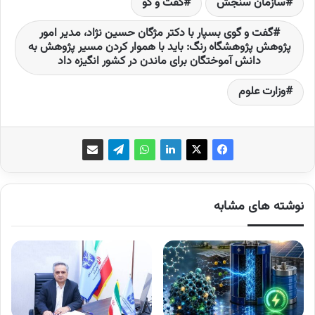
سازمان سنجش
گفت و گو
گفت و گوی بسپار با دکتر مژگان حسین نژاد، مدیر امور
پژوهش پژوهشگاه رنگ: باید با هموار کردن مسیر پژوهش به
دانش آموختگان برای ماندن در کشور انگیزه داد
وزارت علوم
نوشته های مشابه