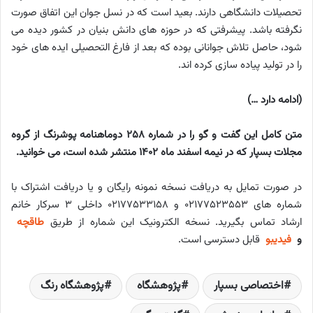
تحصیلات دانشگاهی دارند. بعید است که در نسل جوان این اتفاق صورت
نگرفته باشد. پیشرفتی که در حوزه های دانش بنیان در کشور دیده می
شود، حاصل تلاش جوانانی بوده که بعد از فارغ التحصیلی ایده های خود
را در تولید پیاده سازی کرده اند.
(ادامه دارد …)
متن کامل این گفت و گو را در شماره 258 دوماهنامه پوشرنگ از گروه
مجلات بسپار که در نیمه اسفند ماه 1402 منتشر شده است، می خوانید.
در صورت تمایل به دریافت نسخه نمونه رایگان و یا دریافت اشتراک با
شماره های ۰۲۱۷۷۵۲۳۵۵۳ و ۰۲۱۷۷۵۳۳۱۵۸ داخلی ۳ سرکار خانم
ارشاد تماس بگیرید. نسخه الکترونیک این شماره از طریق
طاقچه
و
فیدیبو
قابل دسترسی است.
اختصاصی بسپار
پژوهشگاه
پژوهشگاه رنگ