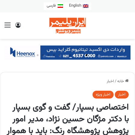
English
فارسی
خانه
/
اخبار
اخبار
اخبار ویژه
اختصاصی بسپار/ گفت و گوی بسپار
با دکتر مژگان حسین نژاد، مدیر امور
پژوهش پژوهشگاه رنگ: باید با هموار