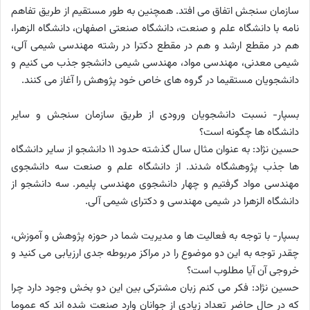
سازمان سنجش اتفاق می افتد. همچنین به طور مستقیم از طریق تفاهم
نامه با دانشگاه علم و صنعت، دانشگاه صنعتی اصفهان، دانشگاه الزهرا،
هم در مقطع ارشد و هم در مقطع دکترا در رشته مهندسی شیمی آلی،
شیمی معدنی، مهندسی مواد، مهندسی شیمی دانشجو جذب می کنیم و
دانشجویان مستقیما در گروه های خاص خود پژوهش را آغاز می کنند.
بسپار- نسبت دانشجویان ورودی از طریق سازمان سنجش و سایر
دانشگاه ها چگونه است؟
حسین نژاد: به عنوان مثال سال گذشته حدود 11 دانشجو از سایر دانشگاه
ها جذب پژوهشگاه شدند. از دانشگاه علم و صنعت سه دانشجوی
مهندسی مواد گرفتیم و چهار دانشجوی مهندسی پلیمر. سه دانشجو از
دانشگاه الزهرا در شیمی مهندسی و دکترای شیمی آلی.
بسپار- با توجه به فعالیت ها و مدیریت شما در حوزه پژوهش و آموزش،
چقدر توجه به این دو موضوع را در مراکز مربوطه جدی ارزیابی می کنید و
خروجی آن آیا مطلوب است؟
حسین نژاد: فکر می کنم زبان مشترکی بین این دو بخش وجود دارد چرا
که در حال حاضر تعداد زیادی از جوانان وارد صنعت شده اند که عموما