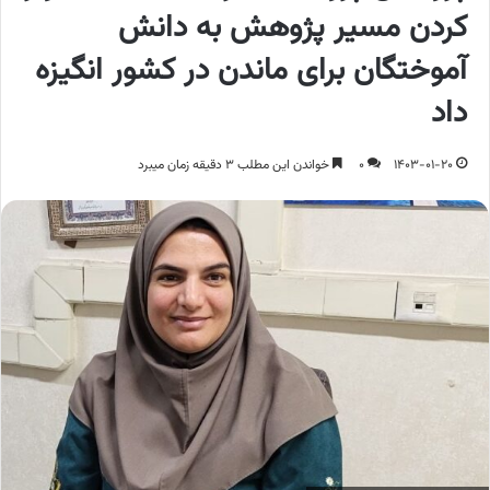
کردن مسیر پژوهش به دانش
آموختگان برای ماندن در کشور انگیزه
داد
1403-01-20
0
خواندن این مطلب 3 دقیقه زمان میبرد