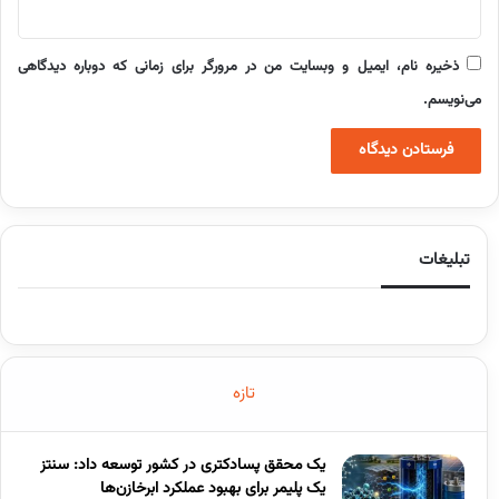
ذخیره نام، ایمیل و وبسایت من در مرورگر برای زمانی که دوباره دیدگاهی
می‌نویسم.
تبلیغات
تازه
یک محقق پسادکتری در کشور توسعه داد: سنتز
یک پلیمر برای بهبود عملکرد ابرخازن‌ها