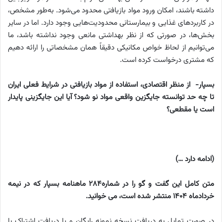
داشته باشند، امکان ورود مواد بازیافتی محدود می‌شود. به‌طور مشخص،
در کاربردهای غذایی و بیمارستانی محدودیت‌هایی وجود دارد. اما در سایر
بخش‌ها، در صورتی که از نظر بهداشتی مانعی وجود نداشته باشد، ما
می‌توانیم از لحاظ خواص مکانیکی دقیقاً همان مشخصاتی را ارائه دهیم
که مشتری درخواست کرده است.
بسپار- از منظر اقتصادی، استفاده از مواد بازیافتی در شرایط فعلی ایران
تا چه حد توانسته جایگزین واقعی مواد نو شود؟ آیا این جایگزینی پایدار
است یا مقطعی؟
(ادامه دارد …)
متن کامل این گفت و گو را در شماره284 ماهنامه بسپار که در نیمه
خردادماه 1404 منتشر شده است، می خوانید.
در صورت تمایل به دریافت نسخه نمونه رایگان و یا دریافت اشتراک با