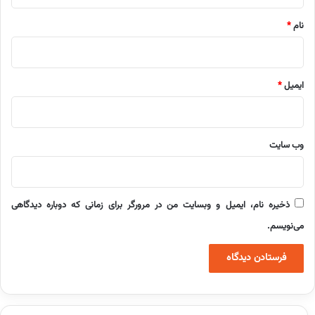
*
نام
*
ایمیل
*
وب‌ سایت
ذخیره نام، ایمیل و وبسایت من در مرورگر برای زمانی که دوباره دیدگاهی
می‌نویسم.