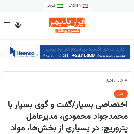
English
فارسی
خانه
/
اخبار
اخبار
اختصاصی بسپار/گفت و گوی بسپار با
محمدجواد محمودی، مدیرعامل
پتروریچ: در بسیاری از بخش‌ها، مواد