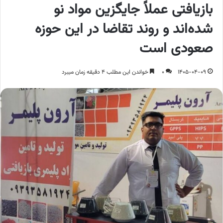
بازیافتی عملاً جایگزین مواد نو
شده‌اند و روند تقاضا در این حوزه
صعودی است
1405-04-09
0
خواندن این مطلب 4 دقیقه زمان میبرد