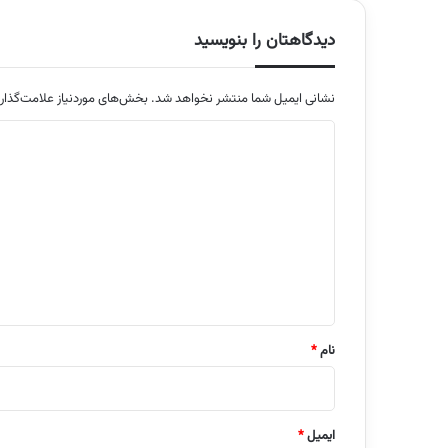
دیدگاهتان را بنویسید
نشانی ایمیل شما منتشر نخواهد شد.
بخش‌های موردنیاز علامت‌گذار
د
ی
د
گ
ا
ه
*
نام
*
ایمیل
*