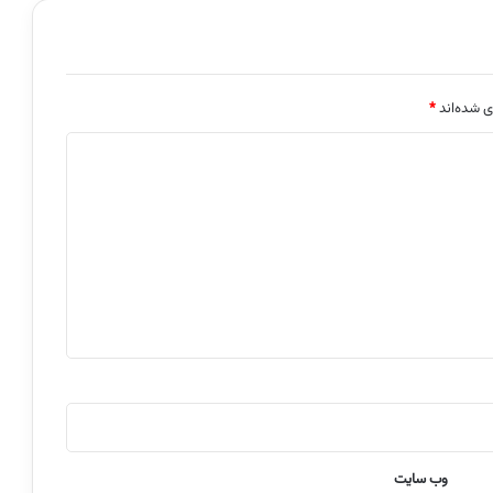
ی شده‌اند
*
وب‌ سایت