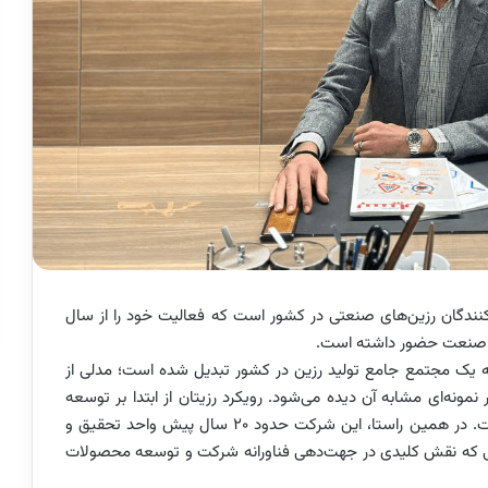
دکنندگان رزین‌های صنعتی در کشور است که فعالیت خود را از سال
ی به یک مجتمع جامع تولید رزین در کشور تبدیل شده است؛ مدلی از
ر نمونه‌ای مشابه آن دیده می‌شود. رویکرد رزیتان از ابتدا بر توسعه
هم‌زمان سبد متنوعی از رزین‌های صنعتی استوار بوده است. در همین راستا، این شرکت حدود ۲۰ سال پیش واحد تحقیق و
قدامی که نقش کلیدی در جهت‌دهی فناورانه شرکت و توسعه محصولات