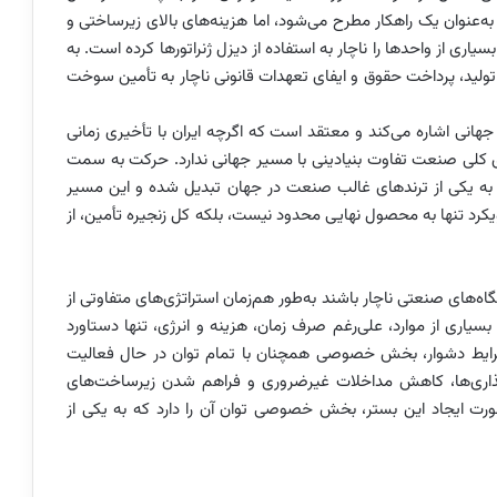
ه‌عنوان یک راهکار مطرح می‌شود، اما هزینه‌های بالای زیرساختی و
اری از واحدها را ناچار به استفاده از دیزل ژنراتورها کرده است. به
تولید، پرداخت حقوق و ایفای تعهدات قانونی ناچار به تأمین سوخت
 جهانی اشاره می‌کند و معتقد است که اگرچه ایران با تأخیری زمانی
ری کلی صنعت تفاوت بنیادینی با مسیر جهانی ندارد. حرکت به سمت
به یکی از ترندهای غالب صنعت در جهان تبدیل شده و این مسیر
رویکرد تنها به محصول نهایی محدود نیست، بلکه کل زنجیره تأمین، از
اه‌های صنعتی ناچار باشند به‌طور هم‌زمان استراتژی‌های متفاوتی از
 بسیاری از موارد، علی‌رغم صرف زمان، هزینه و انرژی، تنها دستاورد
شرایط دشوار، بخش خصوصی همچنان با تمام توان در حال فعالیت
گذاری‌ها، کاهش مداخلات غیرضروری و فراهم شدن زیرساخت‌های
صورت ایجاد این بستر، بخش خصوصی توان آن را دارد که به یکی از