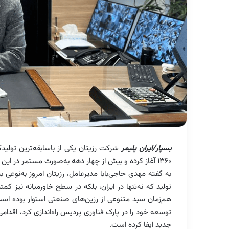
بسپار/ایران پلیمر
شرکت رزیتان یکی از باسابقه‌ترین تولی
۱۳۶۰ آغاز کرده و بیش از چهار دهه به‌صورت مستمر در این صنعت حضور داشته است.
به گفته مهدی حاجی‌بابا مدیرعامل، رزیتان امروز به‌نوع
تولید که نه‌تنها در ایران، بلکه در سطح خاورمیانه نیز کمت
توسعه خود را در پارک فناوری پردیس راه‌اندازی کرد، ا
جدید ایفا کرده است.