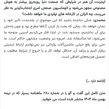
اینترنت، آن هم در شرایطی که صنعت دنیا روزبه‌روز بیشتر به هوش
مصنوعی مجهز می‌شود و اتوماسیون صنعتی امری اجتناب‌ناپذیر به نظر
می‌رسد، چه اثراتی در کارخانه های تولیدی ما خواهد داشت؟
محمدی:
شکی نداشته باشید که این موضوع در بلندمدت تأثیر خود را
نشان خواهد داد. زمانی که بحث باز کردن LCها مطرح بود و چون راه‌حلی
برای آن نداشتیم، مسدود شد، در ابتدا فکر می‌کردیم آسیبی متوجه ما
نمی‌شود، اما متأسفانه شد. امروزه نیز وضعیت مشابهی حاکم است. ما
حتی برای رفع خرابی ماشین‌آلات وارداتی نیز نمی‌توانیم ارتباط اینترنتی
برقرار کنیم و پیامد آن، حداقل توقف کار و یا خروج از شرایط مطلوب و
تحمیل هزینه‌های اضافی است.
(ادامه دارد …)
متن کامل این گفت و گو را در شماره 280 ماهنامه بسپار که در نیمه
بهمن ماه 1404 منتشر شده است، می خوانید.