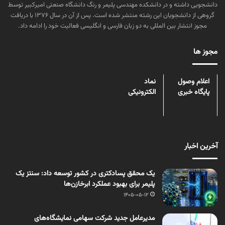
دانشجویی داشته و در دانشکده مهندسی پلیمر و رنگ دانشگاه صنعتی امیرکبیر توسط
گروهی از دانشجویان این رشته منتشر شده است. پس از آن در سال ۱۳۷۶ با دریافت
مجوز انتشار بین المللی به دو زبان فارسی و انگلیسی فعالیت خود را ادامه داد.
مجوز ها
اعلام وصول
نماد
پایگاه خبری
الکترونیکی
آخرین اخبار
یک محقق پسادکتری در کشور توسعه داد: سنتز یک
پلیمر برای بهبود عملکرد ابرخازن‌ها
1405-05-12
مدیرعامل جدید شرکت سهامی نمایشگاه‌های