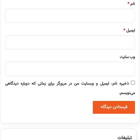
نام
*
ایمیل
*
وب‌ سایت
ذخیره نام، ایمیل و وبسایت من در مرورگر برای زمانی که دوباره دیدگاهی
می‌نویسم.
تبلیغات