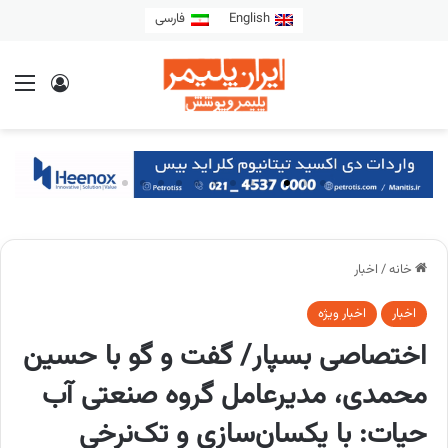
English
فارسی
خانه
/
اخبار
اخبار
اخبار ویژه
اختصاصی بسپار/ گفت و گو با حسین
محمدی، مدیرعامل گروه صنعتی آب
حیات: با یکسان‌سازی و تک‌نرخی