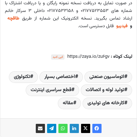
در صورت تمایل به دریافت نسخه نمونه رایگان و یا دریافت اشتراک با
شماره های ۰۲۱۷۷۵۲۳۵۵۳ و ۰۲۱۷۷۵۳۳۱۵۸ داخلی ۳ سرکار خانم
ارشاد تماس بگیرید. نسخه الکترونیک این شماره از طریق
طاقچه
و
فیدیبو
قابل دسترسی است.
لینک کوتاه :
https://zaya.io/zu6gv
کپی کنید
اتوماسیون صنعتی
اختصاصی بسپار
تکنولوژی
تولید لوله و اتصالات
قطع سراسری اینترنت
کارخانه­ های تولیدی
مقاله