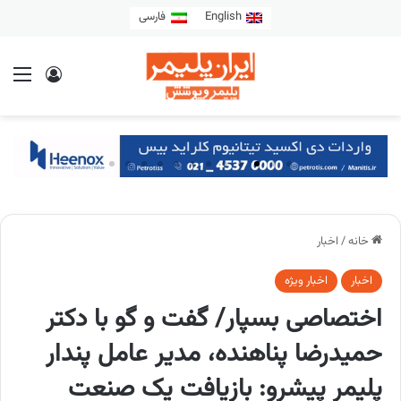
English
فارسی
خانه
/
اخبار
اخبار
اخبار ویژه
اختصاصی بسپار/ گفت و گو با دکتر
حمیدرضا پناهنده، مدیر عامل پندار
پلیمر پیشرو: بازیافت یک صنعت