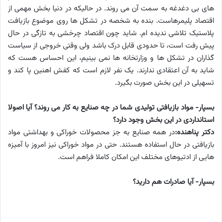
های بی دغدغه به سمت آن می روند. در حالیکه در دنیا بخش مهمی از
اقتصاد پلیمرهاست. بنده به شخصه در تشکل ها روی موضوع بازیافت
پلاستیک تلاشی ندیده ام. شاید چون اقتصاد چرخشی به تازگی در حال
پیش رفت است، تا حدودی قابل درک باشد ولی وقتی خروجی از سیاست
گذاران در تشکل ها و وزارتخانه ها نمی بینیم، این احساس هست که
شاید به آن اعتقادی ندارند. یک نفر لازم است که کفش اهنین پا کند و
تسهیلی در این بخش صورت بگیرد.
بسپار- مواد بازیافتی تولیدی شما در چه صنایع به کار می روند؟ آیا اصولا
استانداردی در این بخش وجود دارد؟
دکتر پناهنده:
در همه صنایع به جز محصولات خوراکی و بهداشتی مواد
بازیافتی در حال استفاده هستند. حتی در مواد خوراکی نیز امروز با آمیزه
هایی از ادتیوهای مختلف این امکان کاملا فراهم است.
بسپار- آیا صادرات هم دارید؟