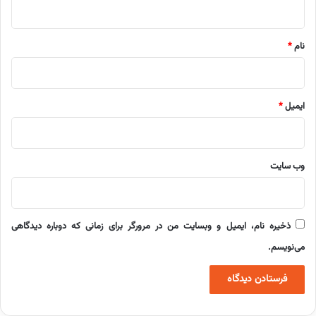
*
نام
*
ایمیل
*
وب‌ سایت
ذخیره نام، ایمیل و وبسایت من در مرورگر برای زمانی که دوباره دیدگاهی
می‌نویسم.