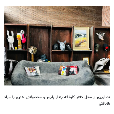
تصاویری از محل دفتر کارخانه پندار پلیمر و محصولاتی هنری با مواد
بازیافتی