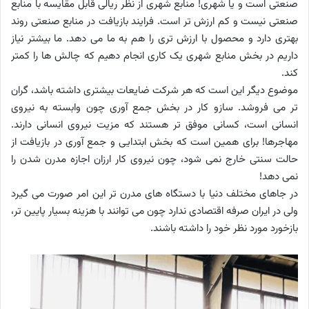
صنعتی است و یا شهری! منابع شهری از نظر ریالی قابل مقایسه با منابع
صنعتی نیست و کم ارزش تر است. فرایند بازیافت در منابع صنعتی روند
بهتری دارد و محصول با ارزش تری را هم به ما می دهد. ما بیشتر نیاز
داریم در بخش منابع شهری یک کاری انجام دهیم که چالش ها را کمتر
کند.
موضوع دیگر این است که هر شرکت ضایعات بیشتری داشته باشد، گران
تر می فروشد. سازو کار در بخش جمع آوری چون وابسته به نیروی
انسانی است، کسانی موفق تر هستند که مزیت نیروی انسانی دارند.
مهاجرها! برای همین است که بخش ابتدایی و جمع آوری در بازیافت از
حالت سنتی خارج نمی شود، چون نیروی کار ارزان اجازه مدرن شدن را
نمی دهد!
در جاهای مختلف دنیا با دستگاه های مدرن تر این امر صورت می گیرد
ولی در ایران صرفه اقتصادی ندارد چون می توانند با هزینه بسیار پایین تر،
بازخورد مورد نظر خود را داشته باشند.