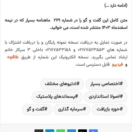
(ادامه دارد …)
متن کامل این گفت و گو را در شماره 269 ماهنامه بسپار که در نیمه
اسفندماه 1403 منتشر شده است، می خوانید.
در صورت تمایل به دریافت نسخه نمونه رایگان و یا دریافت اشتراک با
شماره های ۰۲۱۷۷۵۲۳۵۵۳ و ۰۲۱۷۷۵۳۳۱۵۸ داخلی ۳ سرکار خانم
ارشاد تماس بگیرید. نسخه الکترونیک این شماره از طریق
طاقچه
و
فیدیبو
قابل دسترسی است.
اختصاصی بسپار
ادتیوهای مختلف
اصولا استانداردی
پسماندهای پلاستیک
حوزه بازیافت
سرمایه گذاری
گفت و گو