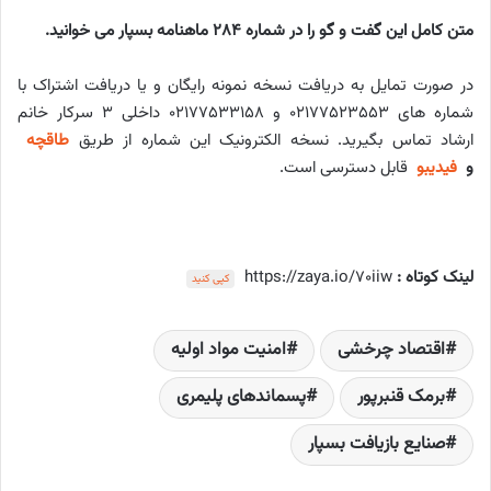
متن کامل این گفت و گو را در شماره 284 ماهنامه بسپار می خوانید.
در صورت تمایل به دریافت نسخه نمونه رایگان و یا دریافت اشتراک با
شماره های ۰۲۱۷۷۵۲۳۵۵۳ و ۰۲۱۷۷۵۳۳۱۵۸ داخلی ۳ سرکار خانم
ارشاد تماس بگیرید. نسخه الکترونیک این شماره از طریق
طاقچه
و
فیدیبو
قابل دسترسی است.
لینک کوتاه :
https://zaya.io/70iiw
کپی کنید
اقتصاد چرخشی
امنیت مواد اولیه
برمک قنبرپور
پسماندهای پلیمری
صنایع بازیافت بسپار