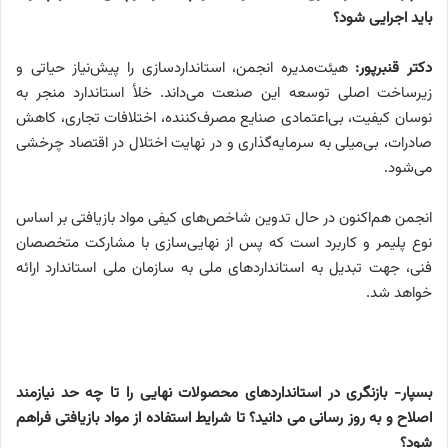
باید اجرایی شود؟
دکتر قنبرپور:
هیئت‌مدیره انجمن، استانداردسازی را پیش‌نیاز حیاتی و
زیرساخت اصلی توسعه این صنعت می‌داند. خلأ استاندارد منجر به
نوسان کیفیت، بی‌اعتمادی صنایع مصرف‌کننده، اختلافات تجاری، کاهش
صادرات، بی‌میلی به سرمایه‌گذاری و در نهایت اختلال در اقتصاد چرخشی
می‌شود.
انجمن هم‌اکنون در حال تدوین شاخص‌های کیفی مواد بازیافتی بر اساس
نوع پلیمر و کاربرد است که پس از نهایی‌سازی با مشارکت متخصصان
فنی، جهت تبدیل به استانداردهای ملی به سازمان ملی استاندارد ارائه
خواهد شد.
بسپار- بازنگری در استانداردهای محصولات نهایی را تا چه حد نیازمند
اصلاح و به روز رسانی می دانید؟ تا شرایط استفاده از مواد بازیافتی فراهم
شود؟