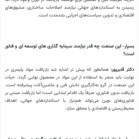
رسیدن به استانداردهای جهانی نیازمند اصلاحات ساختاری، مشوق‌های
اقتصادی و تدوین سیاست‌های اجرایی بلندمدت است.
بسپار- این صنعت چه قدر نیازمند سرمایه گذاری های توسعه ای و فناور
است؟
دکتر قنبرپور:
همانطور که پیش تر اشاره شد بازیافت مواد پلیمری در
نهایت باید منجر به استفاده از این مواد در محصول نهایی گردد. حیات
این صنعت در گرو به‌کارگیری دانش فنی و ماشین‌آلات پیشرفته است.
بازیافت بدون فناوری، صرفاً یک اقدام ابتدایی است؛ اما بازیافت مبتنی بر
فناوری‌های نوین می‌تواند هم‌تراز با استانداردهای جهانی، اهداف
محیط‌زیستی و اقتصادی را محقق سازد.