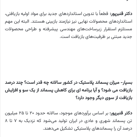
دکتر قنبرپور:
قطعاً با تدوین استانداردهای جدید برای مواد اولیه بازیافتی،
استانداردهای محصولات نهایی نیز نیازمند بازبینی هستند. البته این مهم
مستلزم استقرار زیرساخت‌های مهندسی پیشرفته و طراحی محصولات
جدید مبتنی بر ظرفیت‌های بازیافت است.
بسپار- میزان پسماند پلاستیک در کشور سالانه چه قدر است؟ چند درصد
بازیافت می شود؟ و آیا برنامه ای برای کاهش پسماند از یک سو و افزایش
بازیافت از سوی دیگر وجود دارد؟
دکتر قنبرپور:
بر اساس برآوردهای موجود، سالانه حدود ۲۰ تا ۲۵ میلیون
تن پسماند شهری و عادی در ایران تولید می‌شود که نزدیک به ۷ تا ۸
درصد آن را پسماندهای پلاستیکی تشکیل می‌دهند.