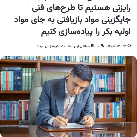
رایزنی هستیم تا طرح‌های فنی
جایگزینی مواد بازیافتی به جای مواد
اولیه بکر را پیاده‌سازی کنیم
1405-03-23
0
خواندن این مطلب 5 دقیقه زمان میبرد