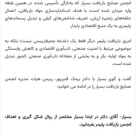
انجمن صنایع بازیافت بسپار که به‌تازگی تأسیس شده، در همین نقطه
وارد میدان شده است؛ با هدف استانداردسازی مواد بازیافتی، اتصال
حلقه‌های زنجیره ارزش، تعریف شاخص‌های کیفی و تبدیل پسماندهای
پلیمری به یک منبع اقتصادی پایدار.
امروز بازیافت پلیمر دیگر فقط یک دغدغه محیط‌زیستی نیست؛ بلکه به
موضوعی مرتبط با امنیت صنعتی، تاب‌آوری اقتصادی و کاهش وابستگی
به مواد اولیه بکر و به بخشی از معادله تاب‌آوری صنعتی کشور تبدیل
شده است.
گفت و گوی بسپار با دکتر برمک قنبرپور، رییس هیات مدیره انجمن
صنایع بازیافت بسپار را در ادامه می خوانید:
بسپار- آقای دکتر در ابتدا بسیار مختصر از روال شکل گیری و اهداف
انجمن بازیافت پلیمر بفرمایید.