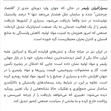
بسپار/ایران پلیمر
در حالی که جهان وارد دوره‌ای جدی از “اقتصاد
چرخشی” شده و سازمان ملل هشدار می‌دهد تنها ۹ درصد پلاستیک
تولیدشده در دنیا واقعاً بازیافت می‌شود، بسیاری از کشورها بازیافت
پلیمر را از یک فعالیت خدماتی به یک صنعت استراتژیک تبدیل کرده‌اند؛
صنعتی که امروز هم‌زمان به امنیت مواد اولیه، کاهش وابستگی به منابع
فسیلی و کنترل بحران محیط‌زیست گره خورده است.
در ایران نیز در میانه‌ جنگ و تنش‌های فزاینده آمریکا و اسرائیل علیه
ایران، حالا یکی از کمتر دیده‌شده‌ترین تبعات بحران، خود را در بازار جهانی
پلیمر و مواد اولیه نشان داده است؛ جایی که اختلال در زنجیره تأمین
نفت، گاز و محصولات پتروشیمی، قیمت رزین‌ها و مواد پلیمری را در
جهان افزایش داده و بسیاری از صنایع را با کمبود مواد اولیه روبه‌رو کرده
است. علاوه بر این، در شرایط رشد پسماندهای پلاستیکی و ناکارآمدی
ساختار سنتی جمع‌آوری و تفکیک، حالا نشانه‌هایی از یک تغییر رویکرد
دیده می‌شود؛ تغییری که می‌خواهد بازیافت را از چرخه غیررسمی و
پراکنده خارج کرده و به بخشی از سیاست صنعتی کشور تبدیل کند.