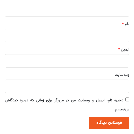
ه
*
نام
*
ایمیل
*
وب‌ سایت
ذخیره نام، ایمیل و وبسایت من در مرورگر برای زمانی که دوباره دیدگاهی
می‌نویسم.