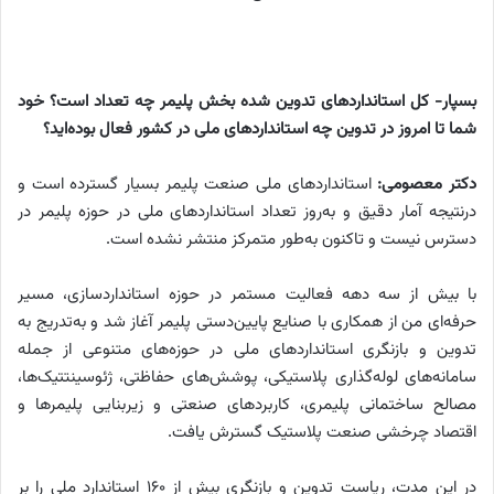
بسپار- کل استانداردهای تدوین شده بخش پلیمر چه تعداد است؟ خود
شما تا امروز در تدوین چه استانداردهای ملی در کشور فعال بوده‌اید؟
دکتر معصومی:
استانداردهای ملی صنعت پلیمر بسیار گسترده است و
درنتیجه آمار دقیق و به‌روز تعداد استانداردهای ملی در حوزه پلیمر در
دسترس نیست و تاکنون به‌طور متمرکز منتشر نشده است.
با بیش از سه دهه فعالیت مستمر در حوزه استانداردسازی، مسیر
حرفه‌ای من از همکاری با صنایع پایین‌دستی پلیمر آغاز شد و به‌تدریج به
تدوین و بازنگری استانداردهای ملی در حوزه‌های متنوعی از جمله
سامانه‌های لوله‌گذاری پلاستیکی، پوشش‌های حفاظتی، ژئوسینتتیک‌ها،
مصالح ساختمانی پلیمری، کاربردهای صنعتی و زیربنایی پلیمرها و
اقتصاد چرخشی صنعت پلاستیک گسترش یافت.
در این مدت، ریاست تدوین و بازنگری بیش از ۱۶۰ استاندارد ملی را بر