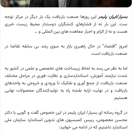
بسپار/ایران پلیمر
این روزها صنعت بازیافت یک بار دیگر در مرکز توجه
ست. این بار نه از فشارهای کنشگران دوستدار محیط زیست خبری
هست و نه از الزام و اجبار معاهده های بین المللی و …
امروز “اقتصاد” در حال راهبری بازار به سوی رشد بی سابقه تقاضا در
صنعت بازیافت است.
اما به نظر می رسد به لحاظ زیرساخت های تخصصی و علمی در کشور به
شدت نیازمند آموزش، استانداردساری و نظارت فوری در مراحل مختلف
صنعت بازیافت، از جمع آوری و تفکیک تا ورودی و خروجی به واحدهای
بازیافت و در نهایت ارایه نقشه راه به تولیدکنندگان محصولات نهایی
هستیم.
در گروه رسانه ای بسپار/ ایران پلیمر در این خصوص گفت و گویی با دکتر
محسن معصومی، رییس کمیسیون های تدوین استاندارد سازمان ملی
استاندارد داشتیم که در ادامه می خوانید: