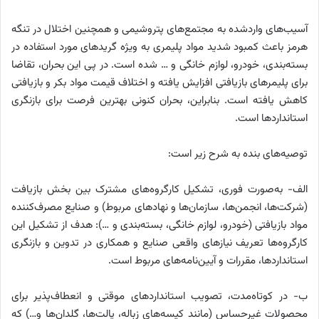
آسیب‌های واردشده به مجتمع‌های پتروشیمی و همچنین اختلال در تنگه
هرمز باعث کمبود شدید مواد پلیمری به ویژه گریدهای مورد استفاده در
بسته‌بندی، خودرو، لوازم خانگی و … شده است. در پی این بحران، تقاضا
برای پلیمرهای بازیافتی افزایش یافته و اختلاف قیمت مواد بکر و بازیافتی
کاهش یافته است. بنابراین، بحران کنونی بهترین فرصت برای بازنگری
استانداردها است.
توصیه‌های بنده به شرح زیر است:
الف- به‌صورت فوری، تشکیل کارگروه‌های مشترک بین بخش بازیافت
(شرکت‌ها، انجمن‌ها، سازمان‌ها و نهادهای مربوط) و صنایع مصرف‌کننده
مواد بازیافتی (خودرو، لوازم خانگی، بسته‌بندی و …): هدف از تشکیل این
کارگروه‌ها تعریف نیازهای واقعی صنایع و همکاری در تدوین و بازنگری
استانداردها، مقررات و آیین‌نامه‌های مربوط است.
ب- در کوتاه‌مدت، تصویب استانداردهای موقتی و انعطاف‌پذیر برای
محصولات غیرحساس (مانند کیسه‌های زباله، پالت‌ها، گلدان‌ها و…) که