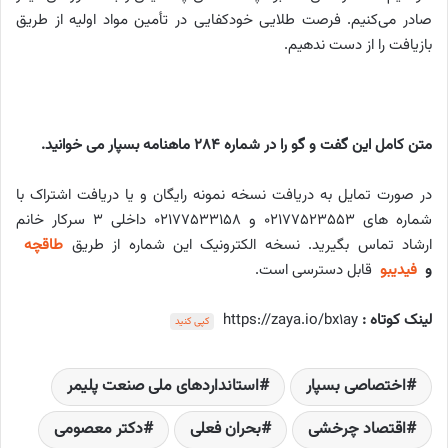
صادر می‌کنیم. فرصت طلایی خودکفایی در تأمین مواد اولیه از طریق
بازیافت را از دست ندهیم.
متن کامل این گفت و گو را در شماره 284 ماهنامه بسپار می خوانید.
در صورت تمایل به دریافت نسخه نمونه رایگان و یا دریافت اشتراک با
شماره های ۰۲۱۷۷۵۲۳۵۵۳ و ۰۲۱۷۷۵۳۳۱۵۸ داخلی ۳ سرکار خانم
ارشاد تماس بگیرید. نسخه الکترونیک این شماره از طریق
طاقچه
و
فیدیبو
قابل دسترسی است.
لینک کوتاه :
https://zaya.io/bx1ay
کپی کنید
اختصاصی بسپار
استانداردهای ملی صنعت پلیمر
اقتصاد چرخشی
بحران فعلی
دکتر معصومی