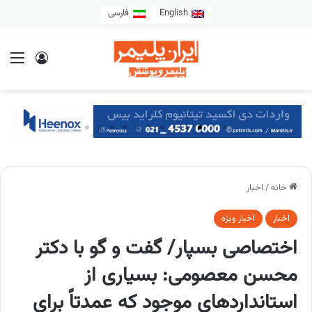
English
فارسی
خانه
/
اخبار
اخبار
اخبار ویژه
اختصاصی بسپار/ گفت و گو با دکتر
محسن معصومی: بسیاری از
استانداردهای موجود که عمدتاً برای