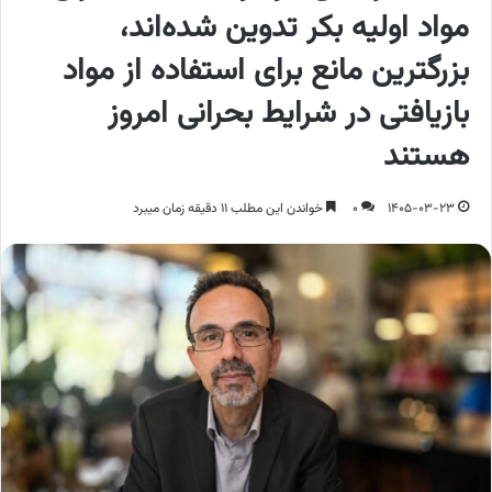
مواد اولیه بکر تدوین شده‌اند،
بزرگترین مانع برای استفاده از مواد
بازیافتی در شرایط بحرانی امروز
هستند
1405-03-23
0
خواندن این مطلب 11 دقیقه زمان میبرد