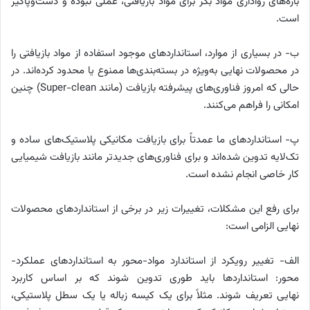
بازه‌های رواداری مواد بکر برای مواد بازیافتی، عملی نبوده و دست‌وپاگیر
است.
ب- در بسیاری از موارد، استانداردهای موجود استفاده از مواد بازیافتی را
در محصولات نهایی به‌ویژه در بسته‌بندی‌ها ممنوع یا محدود کرده‌اند. در
حالی که امروز فناوری‌های پیشرفته بازیافت (مانند Super-clean) چنین
امکانی را فراهم می‌کنند.
پ- استانداردهای ما عمدتاً برای بازیافت مکانیکی پلاستیک‌های ساده و
تک‌لایه تدوین شده‌اند و برای فناوری‌های جدیدتر مانند بازیافت شیمیایی
کار خاصی انجام نشده است.
برای رفع این مشکلات، تغییرات زیر در برخی از استانداردهای محصولات
نهایی الزامی است:
الف- تغییر رویکرد از استاندارد مواد-محور به استانداردهای عملکرد-
محور: استانداردها باید طوری تدوین شوند که بر اساس کاربرد
نهایی تعریف شوند. مثلاً برای یک کیسه زباله یا یک سطل پلاستیکی،