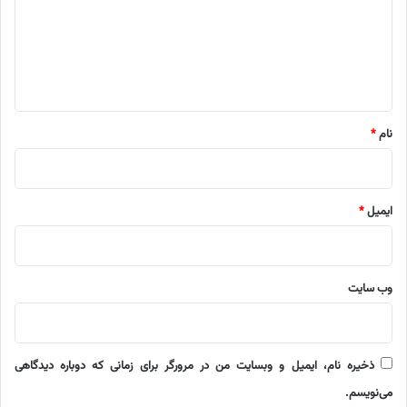
گ
ا
ه
*
نام
*
ایمیل
*
وب‌ سایت
ذخیره نام، ایمیل و وبسایت من در مرورگر برای زمانی که دوباره دیدگاهی
می‌نویسم.