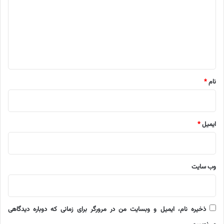
د
گ
ا
ه
*
نام
*
ایمیل
*
وب‌ سایت
ذخیره نام، ایمیل و وبسایت من در مرورگر برای زمانی که دوباره دیدگاهی