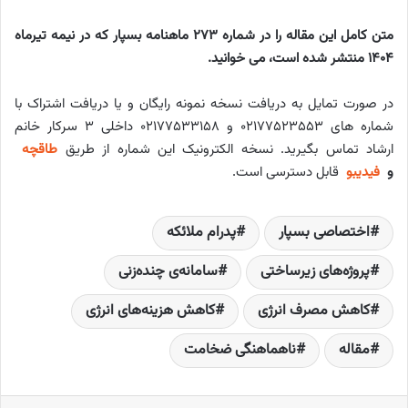
متن کامل این مقاله را در شماره 273 ماهنامه بسپار که در نیمه تیرماه
1404 منتشر شده است، می خوانید.
در صورت تمایل به دریافت نسخه نمونه رایگان و یا دریافت اشتراک با
شماره های ۰۲۱۷۷۵۲۳۵۵۳ و ۰۲۱۷۷۵۳۳۱۵۸ داخلی ۳ سرکار خانم
ارشاد تماس بگیرید. نسخه الکترونیک این شماره از طریق
طاقچه
و
فیدیبو
قابل دسترسی است.
اختصاصی بسپار
پدرام ملائکه
پروژه‌های زیرساختی
سامانه‌ی چنده‌‌زنی
کاهش مصرف انرژی
کاهش هزینه‌‌های انرژی
مقاله
ناهماهنگی ضخامت