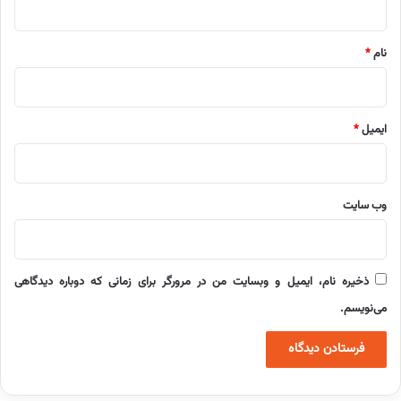
*
نام
*
ایمیل
*
وب‌ سایت
ذخیره نام، ایمیل و وبسایت من در مرورگر برای زمانی که دوباره دیدگاهی
می‌نویسم.