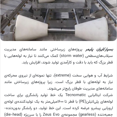
بسپار/ایران پلیمر
پروژه‌های زیرساختی مانند سامانه‌های مدیریت
سیلاب‌های‌سطحی (storm water) کمک می‌کنند تا نیاز به لوله‌هایی با
قطر بزرگ که باید با دقت و کارآمدی تولید شوند، افزایش یابد.
شرایط آب و هوایی سخت (extreme)، تنها نمونه‌‌ای از نیروی ‌‌محرکه‌ی
نیاز به لوله‌‌های با قطر بزرگ است. زیرا پروژه‌‌های زیرساختی مانند
سامانه‌‌های مدیریت طوفان رایج‌‌تر می‌‌شوند.
شرکت ایتالیایی Tecnomatic یک خط تولید رانشگری برای ساخت
لوله‌‌های پلی‌‌اتیلن(PE) با قطر تا 1600میلی‌‌متر به یک تولیدکننده‌ی لوله‌ی
اروپایی پیشرو عرضه کرده است. این خط تولید، دو رانشگر بدون‌‌دنده-
جعبه‌‌دنده (gearless) مجموعه‌ی Zeus Evo را با سرریژه (die-head)