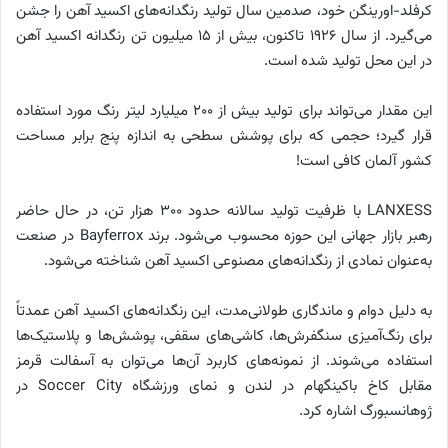
کرفلد-اورینگن خود، صدمین سال تولید رنگدانه‌های اکسید آهن را جشن
می‌گیرد. از سال ۱۹۲۶ تاکنون، بیش از ۱۵ میلیون تن رنگدانه اکسید آهن
در این محل تولید شده است.
این مقدار می‌تواند برای تولید بیش از ۲۰۰ میلیارد لیتر رنگ مورد استفاده
قرار گیرد؛ حجمی که برای پوشش سطحی به اندازه پنج برابر مساحت
کشور آلمان کافی است!
LANXESS با ظرفیت تولید سالانه حدود ۳۰۰ هزار تن، در حال حاضر
رهبر بازار جهانی این حوزه محسوب می‌شود. برند Bayferrox در صنعت
به‌عنوان نمادی از رنگدانه‌های مصنوعی اکسید آهن شناخته می‌شود.
به دلیل دوام و ماندگاری طولانی‌مدت، این رنگدانه‌های اکسید آهن عمدتاً
برای رنگ‌آمیزی سنگفرش‌ها، کاشی‌های سقفی، پوشش‌ها و پلاستیک‌ها
استفاده می‌شوند. از نمونه‌های کاربرد آن‌ها می‌توان به آسفالت قرمز
مقابل کاخ باکینگهام در لندن و نمای ورزشگاه Soccer City در
ژوهانسبورگ اشاره کرد.