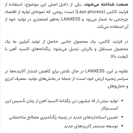
صنعت شناخته می‌شوند.
یکی از دلایل اصلی این موضوع، استفاده از
فرایند لاکس (Laux process) است؛ روشی که نمونه‌ای اولیه از اقتصاد
چرخشی به شمار می‌رود و LANXESS به‌طور انحصاری در تولید خود از
آن استفاده می‌کند.
در فرایند لاکس، یک محصول جانبی حاصل از تولید آنیلین به یک
محصول مستقل و باارزش تبدیل می‌شود: رنگدانه‌های اکسید آهن با
کیفیت بالا.
علاوه بر این، LANXESS در حال تلاش برای کاهش انتشار آلاینده‌ها در
سراسر زنجیره ارزش خود است؛ از جمله در بخش‌های تولید، مصرف انرژی
و ح
مل‌ونقل.
تولید بیش از ۱۵ میلیون تن رنگدانه اکسید آهن از زمان تأسیس این
کسب‌وکار
تعیین استانداردهای جدید در زمینه رنگ‌آمیزی مصالح ساختمانی
توسعه مستمر کاربردهای جدید