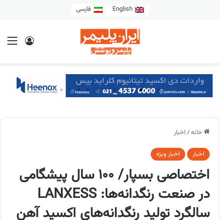
English
فارسی
خانه
/
اخبار
اخبار
اخبار ویژه
اختصاصی بسپار/ ۱۰۰ سال پیشگامی
در صنعت رنگدانه‌ها: LANXESS
سالگرد تولید رنگدانه‌های اکسید آهن