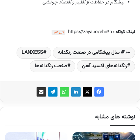
پیشگام در حفاظت از اقلیم و اقتصاد چرخشی
لینک کوتاه :
https://zaya.io/ehn6n
کپی کنید
۱۰۰ سال پیشگامی در صنعت رنگدانه‌
LANXESS
رنگدانه‌های اکسید آهن
صنعت رنگدانه‌ها
نوشته های مشابه