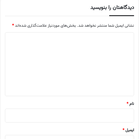
دیدگاهتان را بنویسید
نشانی ایمیل شما منتشر نخواهد شد.
بخش‌های موردنیاز علامت‌گذاری شده‌اند
*
د
ی
د
گ
ا
ه
*
نام
*
ایمیل
*