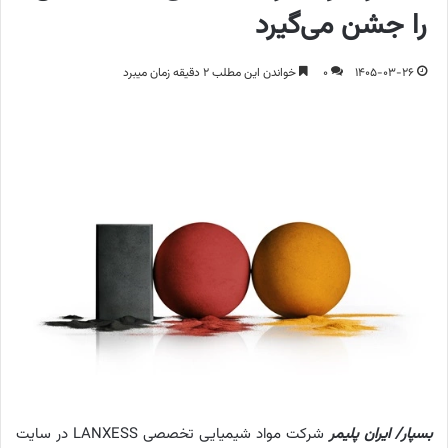
را جشن می‌گیرد
1405-03-26
0
خواندن این مطلب 2 دقیقه زمان میبرد
بسپار/ ایران پلیمر
شرکت مواد شیمیایی تخصصی LANXESS در سایت