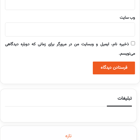
وب‌ سایت
ذخیره نام، ایمیل و وبسایت من در مرورگر برای زمانی که دوباره دیدگاهی
می‌نویسم.
تبلیغات
تازه