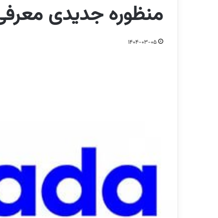
منظوره جدیدی معرفی
1404-03-05