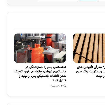
 معرفی افزودنی های
اختصاصی بسپار/ جمع‌شدگی در
 ویسکوزیته رنگ های
قالب‌گیری تزریقی؛ چگونه می توان کوچک
 تینت
شدن قطعات پلاستیکی پس از تولید را
کنترل کرد؟
1405-05-14