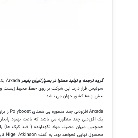
گروه ترجمه و تولید محتوا در بسپار/ایران پلیمر
سوئیس قرار دارد. این شرکت بر روی حفظ محیط زیست و تو
بیش از 100 کشور جهان می باشد.