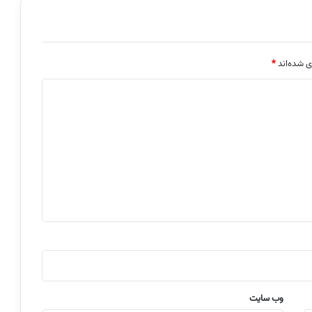
ی شده‌اند
*
وب‌ سایت