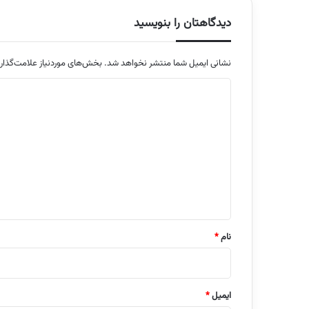
دیدگاهتان را بنویسید
نشانی ایمیل شما منتشر نخواهد شد.
بخش‌های موردنیاز علامت‌گذار
د
ی
د
گ
ا
ه
*
نام
*
ایمیل
*