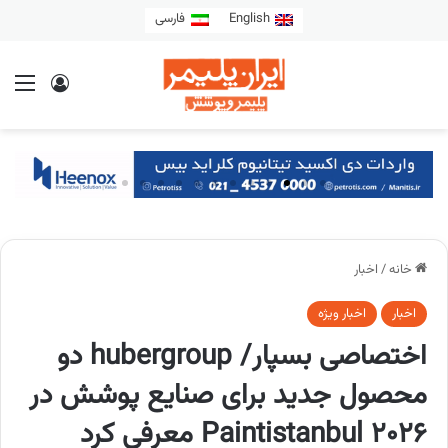
English
فارسی
خانه
/
اخبار
اخبار
اخبار ویژه
اختصاصی بسپار/ hubergroup دو
محصول جدید برای صنایع پوشش در
Paintistanbul 2026 معرفی کرد