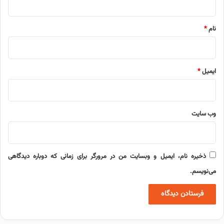
*
نام
*
ایمیل
*
وب‌ سایت
ذخیره نام، ایمیل و وبسایت من در مرورگر برای زمانی که دوباره دیدگاهی
می‌نویسم.