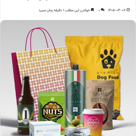
1405-04-07
0
خواندن این مطلب 1 دقیقه زمان میبرد