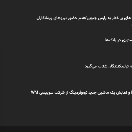
های پر خطر به پارس جنوبی/عدم حضور نیروهای پیمانکاران
وری در بانک‌ها
 تولیدکنندگان شتاب می‌گیرد