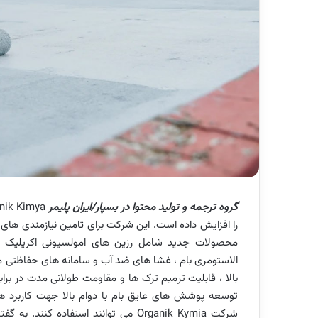
گروه ترجمه و تولید محتوا در بسپار/ایران پلیمر
را افزایش داده است. این شرکت برای تامین نیازمندی ها
محصولات جدید شامل رزین های امولسیونی اکریلیک و
الاستومری بام ، غشا های ضد آب و سامانه های حفاظتی م
توسعه پوشش های عایق بام با دوام بالا جهت کاربرد 