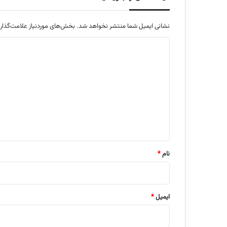
نشانی ایمیل شما منتشر نخواهد شد.
بخش‌های موردنیاز علامت‌گذار
د
ی
د
گ
ا
ه
*
نام
*
ایمیل
*