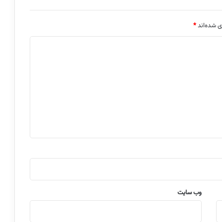
ی شده‌اند
*
وب‌ سایت