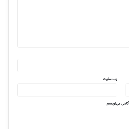
وب‌ سایت
دگاهی می‌نویسم.