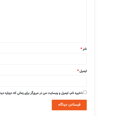
ی
د
گ
ا
ه
*
نام
*
ایمیل
*
ذخیره نام، ایمیل و وبسایت من در مرورگر برای زمانی که دوباره دی