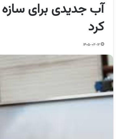
آب جدیدی برای سازه 
کرد
1405-02-12