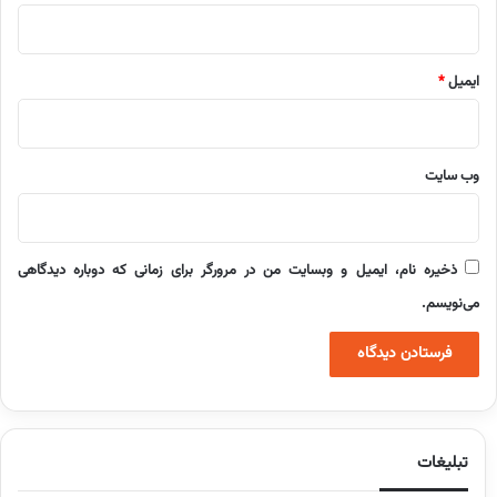
ایمیل
*
وب‌ سایت
ذخیره نام، ایمیل و وبسایت من در مرورگر برای زمانی که دوباره دیدگاهی
می‌نویسم.
تبلیغات