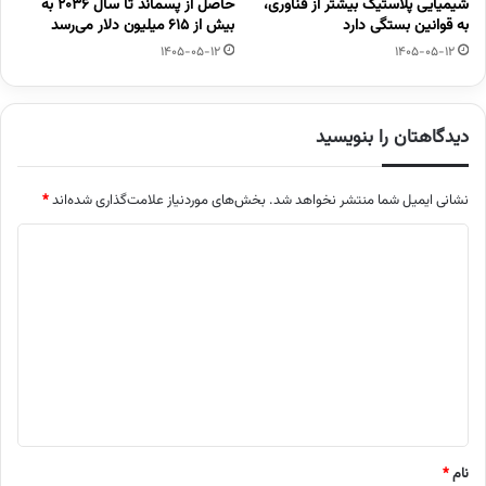
شیمیایی پلاستیک بیشتر از فناوری،
حاصل از پسماند تا سال ۲۰۳۶ به
به قوانین بستگی دارد
بیش از ۶۱۵ میلیون دلار می‌رسد
1405-05-12
1405-05-12
دیدگاهتان را بنویسید
نشانی ایمیل شما منتشر نخواهد شد.
بخش‌های موردنیاز علامت‌گذاری شده‌اند
*
د
ی
د
گ
ا
ه
*
نام
*