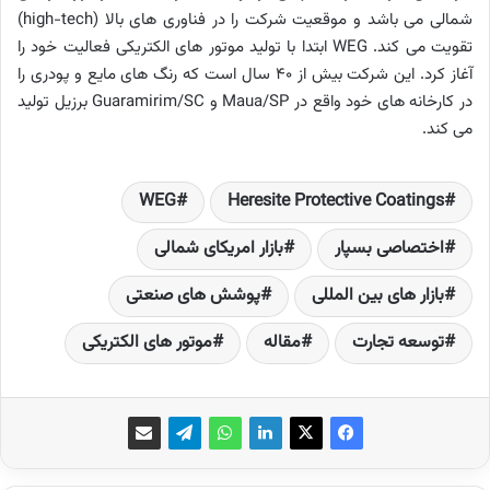
شمالی می باشد و موقعیت شرکت را در فناوری های بالا (high-tech)
تقویت می کند. WEG ابتدا با تولید موتور های الکتریکی فعالیت خود را
آغاز کرد. این شرکت بیش از 40 سال است که رنگ های مایع و پودری را
در کارخانه های خود واقع در Maua/SP و Guaramirim/SC برزیل تولید
می کند.
WEG
Heresite Protective Coatings
اختصاصی بسپار
بازار امریکای شمالی
بازار های بین المللی
پوشش های صنعتی
توسعه تجارت
مقاله
موتور های الکتریکی