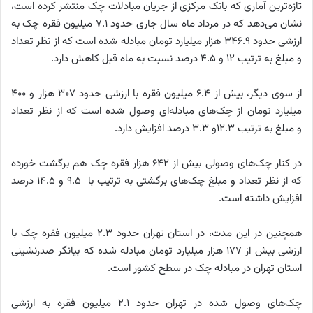
تازه‌ترین آماری که بانک مرکزی از جریان مبادلات چک منتشر کرده است،
نشان می‌دهد که در مرداد ماه سال جاری حدود ۷.۱ میلیون فقره چک به
ارزشی حدود ۳۴۶.۹ هزار میلیارد تومان مبادله شده است که از نظر تعداد
و مبلغ به ترتیب ۱۲ و ۴.۵ درصد نسبت به ماه قبل کاهش دارد.
از سوی دیگر، بیش از ۶.۴ میلیون فقره با ارزشی حدود ۳۰۷ هزار و ۴۰۰
میلیارد تومان از چک‌های مبادله‌ای وصول شده است که از نظر تعداد
و مبلغ به ترتیب ۱۲.۳و ۳.۳ درصد افزایش دارد.
در کنار چک‌های وصولی بیش از ۶۴۲ هزار فقره چک هم برگشت خورده
که از نظر تعداد و مبلغ چک‌های برگشتی به ترتیب با ۹.۵ و ۱۴.۵ درصد
افزایش داشته است.
همچنین در این مدت، در استان تهران حدود ۲.۳ میلیون فقره چک با
ارزشی بیش از ۱۷۷ هزار میلیارد تومان مبادله شده که بیانگر صدرنشینی
استان تهران در مبادله چک در سطح کشور است.
چک‌های وصول شده در تهران حدود ۲.۱ میلیون فقره به ارزشی