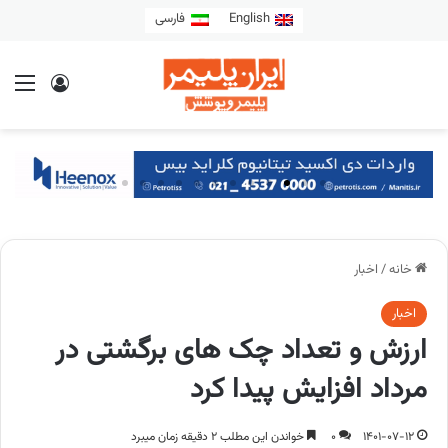
English
فارسی
خانه
/
اخبار
اخبار
ارزش و تعداد چک های برگشتی در
مرداد افزایش پیدا کرد
1401-07-12
0
خواندن این مطلب 2 دقیقه زمان میبرد