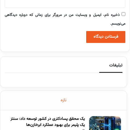
ذخیره نام، ایمیل و وبسایت من در مرورگر برای زمانی که دوباره دیدگاهی
می‌نویسم.
تبلیغات
تازه
یک محقق پسادکتری در کشور توسعه داد: سنتز
یک پلیمر برای بهبود عملکرد ابرخازن‌ها