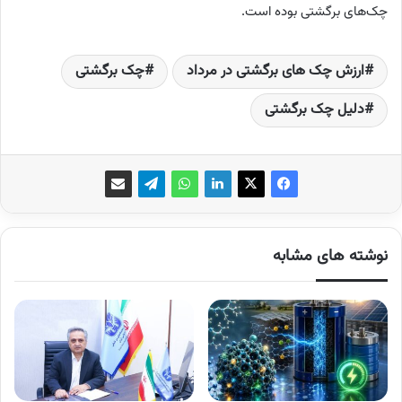
چک‌های برگشتی بوده است.
ارزش چک های برگشتی در مرداد
چک برگشتی
دلیل چک برگشتی
نوشته های مشابه