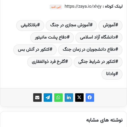
لینک کوتاه :
https://zaya.io/xlvjy
کپی کنید
آموزش
آموزش مجازی در جنگ
بلاتکلیفی
دانشگاه آزاد اسلامی
دفاع پشت مانیتور
دفاع دانشجویان در زمان جنگ
کنکور در آتش بس
کنکور در شرایط جنگی
گلرخ فرد ذوالفقاری
وادانا
نوشته های مشابه