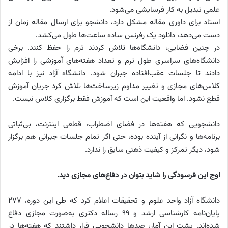
علمی تبدیل به کار فرسایشی می‌شود.
استاد برای داوری مقاله مشکل دارد، دانشجو برای ارسال مقاله زمان از
دست می‌دهد، دانلود یک رفرنس ساده ساعت‌ها طول می‌کشد.
در چنین فضایی، دانشگاه‌ها تلاش کردند ترم را حفظ کنند. برخی
دانشگاه‌های سراسری طول ترم و تعداد هفته‌های آموزشی را افزایش
دادند تا جلسات عقب‌افتاده جبران شود. دانشگاه آزاد نیز با ادامه
کلاس‌های مجازی و تغییر مداوم زیرساخت‌ها تلاش کرد جریان آموزش
قطع نشود. اما واقعیت این است که آموزش فقط برگزاری کلاس نیست.
دانشجویی که هفته‌ها در فضای اضطراب، قطعی اینترنت، بی‌ثباتی
برنامه‌ها و نگرانی از آینده بوده، حتی اگر تمام جلسات جبرانی هم برگزار
شود، دیگر تمرکز و کیفیت ذهنی سابق را ندارد.
اوج این فرسودگی را شاید بتوان در دفاع‌های مجازی دید.
دانشگاه آزاد واحد علوم و تحقیقات اعلام کرد که طی این دوره، ۲۷۷
پایان‌نامه کارشناسی ارشد و ۹۹ رساله دکتری به‌صورت مجازی دفاع
شده‌اند. پشت این آمار، صدها دانشجویی قرار داشتند که هفته‌ها در