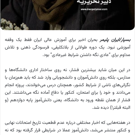
بسپار/ایران پلیمر
بحران اخیر برای آموزش عالی ایران فقط یک وقفه
آموزشی نبود. یک دوره طولانی از بلاتکلیفی، فرسودگی ذهنی و تلاش
مداوم برای “عادی نگه داشتن شرایط غیرعادی” بود.
در این میان شاید بیشترین فشار، نه روی ساختار اداری دانشگاه‌ها و
مدارس، بلکه روی دانش‌آموزان و دانشجویانی وارد شد که باید هم‌زمان با
نگرانی‌های ناشی از شرایط کشور، همچنان درس می‌خواندند، پروژه انجام
می‌دادند و خود را برای امتحان، کنکور یا دفاع آماده نگه می‌داشتند. این
فشار از همان نقطه ورود به دانشگاه، یعنی دانش‌آموز پایه دوازدهم (و
البته قبلتر!) دیده شد.
در هفته‌هایی که اخبار مختلفی درباره عدم قطعیت تاریخ امتحانات نهایی
و کنکور منتشر می‌شد، دانش‌آموز عملا در شرایطی قرار گرفته بود که نه