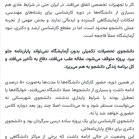
کار با تجهیزات تخصصی اتفاق می‌افتد. در ایران حتی در شرایط عادی هم
بسیاری از دانشگاه‌ها در دوره کارشناسی برای رشته‌های مهندسی،
امکانات آزمایشگاهی گسترده و ایده‌آلی ندارند و بخش مهمی از تجربه
عملی دانشجو محدود است، اما در مقطع کارشناسی ارشد و دکتری، نبود
آزمایشگاه عملاً فاجعه است.
دانشجوی تحصیلات تکمیلی بدون آزمایشگاه نمی‌تواند پایان‌نامه جلو
ببرد. پروژه متوقف می‌شود، مقاله عقب می‌افتد، دفاع به تأخیر می‌افتد و
کل برنامه زندگی دانشجو به هم می‌ریزد.
در همین دوره، حضور کارکنان دانشگاه‌ها تا مدت‌ها به‌صورت ۵۰ درصدی
ادامه داشت و بسیاری از دانشجوها عملا دانشگاه نمی‌رفتند. خوابگاه‌ها یا
تعطیل بودند یا شرایط پایداری ندشتند. دانشجوی شهرستانی نه
می‌توانست مستقر شود و نه می‌دانست اصلا چند روز بعد دوباره کلاس
حضوری خواهد شد یا نه.
دانشجوی کارشناسی برای یک پروژه ساده درسی سرگردان بود و دانشجوی
دکتری برای دفاع پایان‌نامه‌اش.
این وضعیت در حالی ادامه داشت که برخی از مراکز دانشگاهی و