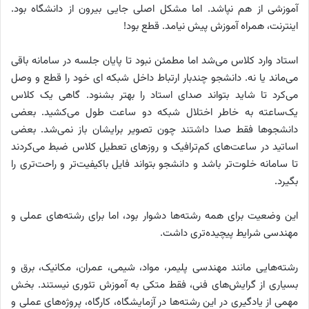
آموزشی از هم نپاشد. اما مشکل اصلی جایی بیرون از دانشگاه بود.
اینترنت، همراه آموزش پیش نیامد. قطع بود!
استاد وارد کلاس می‌شد اما مطمئن نبود تا پایان جلسه در سامانه باقی
می‌ماند یا نه. دانشجو چندبار ارتباط داخل شبکه ای خود را قطع و وصل
می‌کرد تا شاید بتواند صدای استاد را بهتر بشنود. گاهی یک کلاس
یک‌ساعته به خاطر اختلال شبکه دو ساعت طول می‌کشید. بعضی
دانشجوها فقط صدا داشتند چون تصویر برایشان باز نمی‌شد. بعضی
اساتید در ساعت‌های کم‌ترافیک و روزهای تعطیل کلاس ضبط می‌کردند
تا سامانه خلوت‌تر باشد و دانشجو بتواند فایل باکیفیت‌تر و راحت‌تری را
بگیرد.
این وضعیت برای همه رشته‌ها دشوار بود، اما برای رشته‌های عملی و
مهندسی شرایط پیچیده‌تری داشت.
رشته‌هایی مانند مهندسی پلیمر، مواد، شیمی، عمران، مکانیک، برق و
بسیاری از گرایش‌های فنی، فقط متکی به آموزش تئوری نیستند. بخش
مهمی از یادگیری در این رشته‌ها در آزمایشگاه، کارگاه، پروژه‌های عملی و