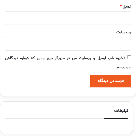
ایمیل
*
وب‌ سایت
ذخیره نام، ایمیل و وبسایت من در مرورگر برای زمانی که دوباره دیدگاهی
می‌نویسم.
تبلیغات