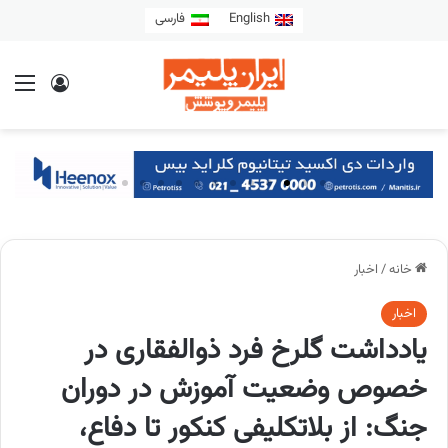
English
فارسی
خانه
/
اخبار
اخبار
یادداشت گلرخ فرد ذوالفقاری در
خصوص وضعیت آموزش در دوران
جنگ: از بلاتکلیفی کنکور تا دفاع،