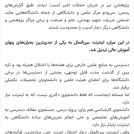
پژوهشی نیز در جریان حملات اخیر آسیب دیدند. طبق گزارش‌های
رسمی، سی‌و‌دو مرکز علمی و دانشگاهی از جمله دانشگاه‌هایی مانند
صنعتی شریف، شهید بهشتی، علم و صنعت و برخی مراکز پژوهشی و
دانشگاهی دیگر دچار آسیب یا محدودیت شدند.
در این میان، اینترنت بین‌الملل به یکی از جدی‌ترین بحران‌های پنهان
آموزش عالی تبدیل شد.
دسترسی به منابع علمی خارجی برای هفته‌ها با اختلال همراه بود و تازه
پس از گذشت مدت قابل توجهی، بخشی از دسترسی‌ها در برخی
دانشگاه‌ها برای اعضای هیئت علمی و دانشجویان تحصیلات تکمیلی
برقرار شد.
اما مسئله اینجاست که فقط دانشجوی دکتری نیست که به اینترنت نیاز
دارد.
دانشجوی کارشناسی هم برای: پروژه درسی، جستجوی مقاله، دسترسی به
آموزش‌های تخصصی و حتی انجام تمرین‌های ساده دانشگاهی به
اینترنت پایدار نیاز دارد.
وقتی اینترنت بین‌الملل دچار اختلال است، حتی ساده‌ترین فرآیندهای