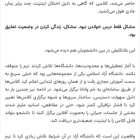
حاضر می‌شد، کلاسی که گاهی به دلیل اختلال اینترنت چند برابر زمان
عادی طول می‌کشید.
مشکل فقط درس خواندن نبود. مشکل، زندگی کردن در وضعیت تعلیق
بود.
این بلاتکلیفی در بین دانشجویان هم دیده می‌شود.
با آغاز تعطیلی‌ها و محدودیت‌ها، دانشگاه‌ها تلاش کردند ترم را متوقف
نکنند. دانشگاه آزاد اسلامی یکی از مجموعه‌هایی بود که خیلی سریع به
سمت آموزش مجازی رفت و از همان روزهای ابتدایی اعلام کرد کلاس‌ها
از طریق سامانه‌ای به نام وادانا برگزار می‌شود. در ادامه نیز چندین بار به
دلیل سهولت دسترسی، ساختار سرورها و شیوه برگزاری کلاس‌ها تغییر
کرد تا فشار ترافیکی کمتر شود. حتی در مقاطعی، اساتید ملزم شدند
بخشی از جلسات جبرانی را به‌صورت آفلاین برگزار کنند تا دانشجو بتواند
فایل کلاس را با اینترنت ضعیف‌تری دریافت کند.
واقعیت این است که دانشگاه آزاد در آن شرایط تلاش زیادی کرد تا ترم