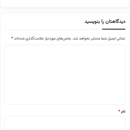
دیدگاهتان را بنویسید
نشانی ایمیل شما منتشر نخواهد شد.
بخش‌های موردنیاز علامت‌گذاری شده‌اند
*
د
ی
د
گ
ا
ه
*
نام
*