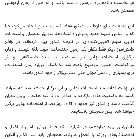
می‌توانست برنامه‌ریزی درستی داشته باشد و نه حتی از زمان آزمونش
مطمئن باشد.
این وضعیت برای داوطلبان کنکور ۱۴۰۵ فشار بیشتری ایجاد می‌کرد، چرا
که بر اساس شیوه جدید پذیرش دانشگاه‌ها، سوابق تحصیلی و امتحانات
نهایی سهم تعیین‌کننده‌ای در نتیجه کنکور پیدا کرده‌اند. در واقع
دانش‌آموز دیگر فقط نگران یک آزمون چندساعته نبود. بلکه کیفیت و زمان
برگزاری امتحانات نهایی نیز مستقیما بر آینده دانشگاهی او اثر
می‌گذاشت. همین موضوع باعث شد بلاتکلیفی درباره زمان امتحانات،
برای بسیاری از دانش‌آموزان حتی استرس‌زاتر از خود کنکور باشد.
در نهایت اعلام شد امتحانات نهایی زمانی برگزار خواهد شد که شرایط
کشور به وضعیت عادی بازگردد و حداقل دو تا سه هفته از پایان بحران
گذشته باشد و کنکور نیز حدود ۱۰ تا ۲۰ روز بعد از امتحانات نهایی برگزار
خواهد شد. پس همچنان بلاتکلیف.
دانش‌آموز پایه دوازدهم، در شرایطی که فشار روانی ناشی از اخبار و
نااطمینانی‌های روزانه را تحمل می‌کرد، همچنان باید سر کلاس آنلاین