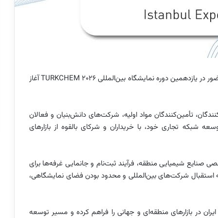
فرصت ثبت‌نام شرکت‌های ایرانی برای حضور در یازدهمین دوره نمایشگاه بین‌المللی TURKCHEM 2026 آغاز
 صادرکنندگان، تأمین‌کنندگان مواد اولیه، شرکت‌های دانش‌بنیان و فعالان
ه شبکه تجاری خود، با خریداران و شرکای بالقوه از بازارهای
صی صنایع شیمیایی منطقه، فرآیند ثبت‌نام و جانمایی غرفه‌ها برای
به استقبال شرکت‌های بین‌المللی و محدود بودن فضای نمایشگاهی،
یران در بازارهای منطقه‌ای و جهانی را فراهم کرده و مسیر توسعه