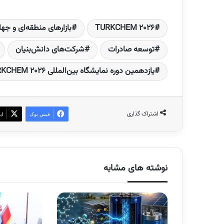
TURKCHEM 2026
بازارهای منطقه‌ای و جها
توسعه صادرات
شرکت‌های دانش‌بنیان
یازدهمین دوره نمایشگاه بین‌المللی TURKCHEM 2026
اشتراک گذاری
فیس بوک
ای
نوشته های مشابه