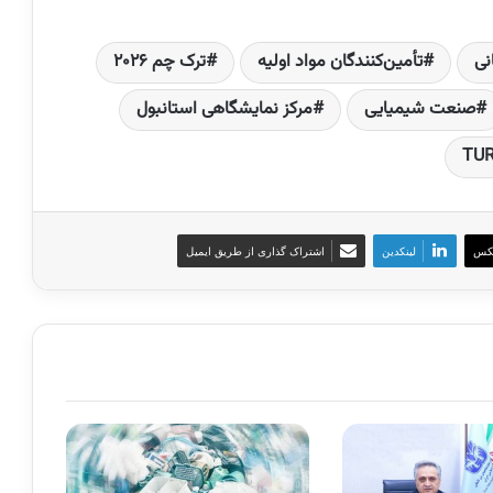
نی
تأمین‌کنندگان مواد اولیه
ترک چم ۲۰۲۶
صنعت شیمیایی
مرکز نمایشگاهی استانبول
کس
لینکدین
اشتراک گذاری از طریق ایمیل