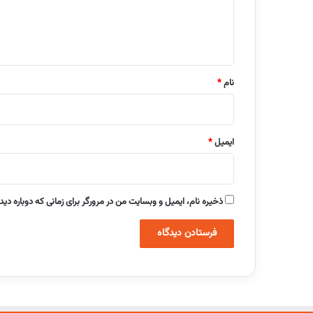
ا
ه
*
نام
*
ایمیل
*
ذخیره نام، ایمیل و وبسایت من در مرورگر برای زمانی که دوباره دی