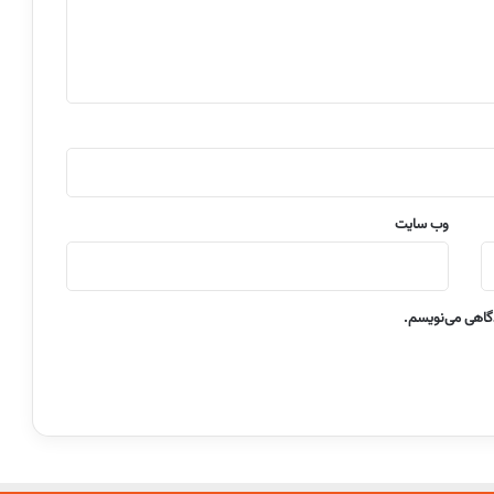
وب‌ سایت
دگاهی می‌نویسم.