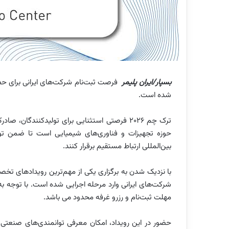
بسپار/ایران پلیمر
شده است.
ترک چم ۲۰۲۶ فرصتی استثنایی برای تولیدکنندگان،
حوزه تجهیزات و فناوری‌های شیمیایی است تا ضمن توسع
بین‌المللی ارتباط مستقیم برقرار کنند.
با نزدیک شدن به برگزاری یکی از مهم‌ترین رویدادهای تخص
شرکت‌های ایرانی وارد مرحله اجرایی شده است. با توجه 
مهلت ثبت‌نام و رزرو غرفه محدود می باشد.
حضور در این رویداد، امکان معرفی توانمندی‌های صنعتی ا