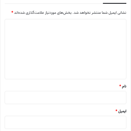
نشانی ایمیل شما منتشر نخواهد شد.
بخش‌های موردنیاز علامت‌گذاری شده‌اند
*
د
ی
د
گ
ا
ه
*
نام
*
ایمیل
*