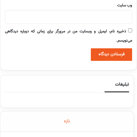
وب‌ سایت
ذخیره نام، ایمیل و وبسایت من در مرورگر برای زمانی که دوباره دیدگاهی
می‌نویسم.
تبلیغات
تازه