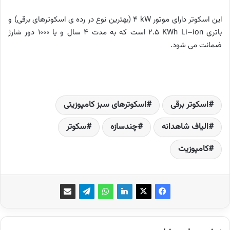
این اسکوتر دارای موتور
4 kW
(بهترین نوع در رده ­ی اسکوترهای برقی) و
باتری
ion
–
Li
2.5 KWh
است که به مدت 4 سال و یا 1000 دور شارژ
ضمانت می ­شود.
اسکوتر برقی
اسکوترهای سبز کامپوزیتی
الیاف شاهدانه
چندسازه
سکوتر
کامپوزیت