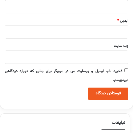
ایمیل
*
وب‌ سایت
ذخیره نام، ایمیل و وبسایت من در مرورگر برای زمانی که دوباره دیدگاهی
می‌نویسم.
تبلیغات