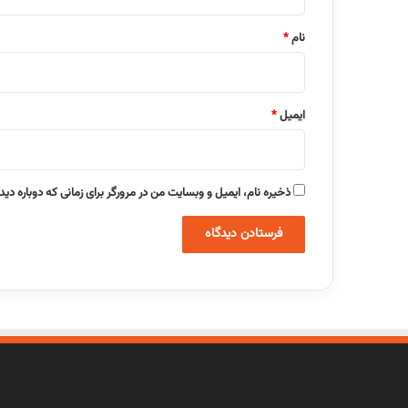
*
نام
*
ایمیل
*
ذخیره نام، ایمیل و وبسایت من در مرورگر برای زمانی که دوباره دی