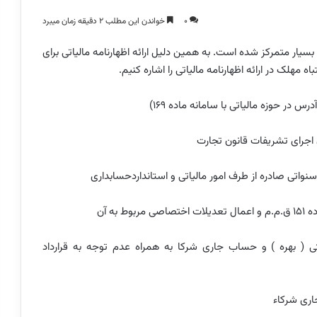
0
خواندن این مطلب 2 دقیقه زمان میبرد
یار متمرکز شده است. به همین دلیل ارائه اظهارنامه مالیاتی برای
ریافتی ( بهره ) و حساب جاری شرکا به همراه عدم توجه به قرارداد