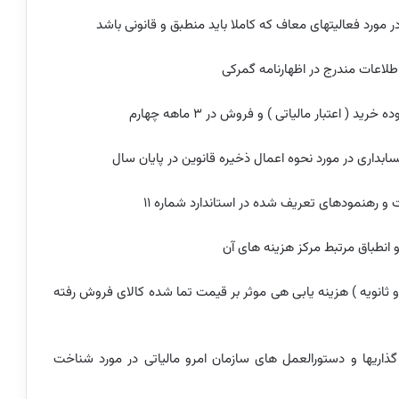
لیه و ثانویه ) هزینه یابی هی موثر بر قیمت تما شده کالای فروش رفته
ایه گذاریها و دستورالعمل های سازمان امرو مالیاتی در مورد شناخت