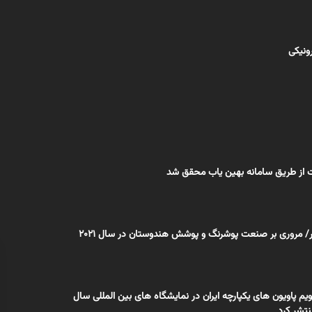
رونیکی
 از طریق سامانه بهین یاب محقق شد
 مروری بر صنعت پوشرنگ و پوشش هندوستان در سال 2021
یم پاویون های یکپارچه ایران در نمایشگاه های بین المللی سال