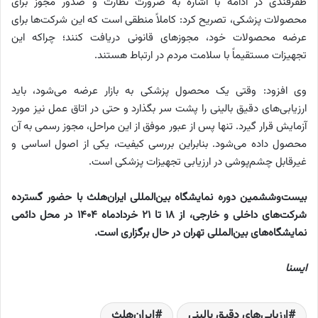
ظفرقندی در ادامه با اشاره به ضرورت نظارت و صدور مجوز برای
محصولات پزشکی، تصریح کرد: کاملاً منطقی است که این شرکت‌ها برای
عرضه محصولات خود، مجوزهای قانونی دریافت کنند؛ چراکه این
تجهیزات مستقیماً با سلامت مردم در ارتباط هستند.
وی افزود: وقتی یک محصول پزشکی به بازار عرضه می‌شود، باید
ارزیابی‌های دقیق بالینی را پشت سر بگذارد و حتی در اتاق عمل نیز مورد
آزمایش قرار گیرد. تنها پس از عبور موفق از این مراحل، مجوز رسمی به آن
محصول داده می‌شود. بنابراین بررسی کیفیت، یکی از اصول اساسی و
غیرقابل چشم‌پوشی در ارزیابی تجهیزات پزشکی است.
بیست‌وششمین دوره نمایشگاه بین‌المللی ایران‌هلث با حضور گسترده
شرکت‌های داخلی و خارجی، از ۱۸ تا ۲۱ خردادماه ۱۴۰۴ در محل دائمی
نمایشگاه‌های بین‌المللی تهران در حال برگزاری است.
ایسنا
ارزیابی‌های دقیق بالینی
ایران‌هلث