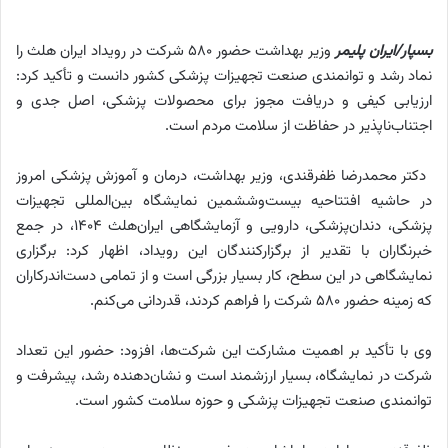
بسپار/ایران پلیمر
وزیر بهداشت حضور ۵۸۰ شرکت در رویداد ایران هلث را
نماد رشد و توانمندی صنعت تجهیزات پزشکی کشور دانست و تأکید کرد:
ارزیابی کیفی و دریافت مجوز برای محصولات پزشکی، اصل جدی و
اجتناب‌ناپذیر در حفاظت از سلامت مردم است.
دکتر محمدرضا ظفرقندی، وزیر بهداشت، درمان و آموزش پزشکی امروز
در حاشیه افتتاحیه بیست‌وششمین نمایشگاه بین‌المللی تجهیزات
پزشکی، دندان‌پزشکی، دارویی و آزمایشگاهی ایران‌هلث ۱۴۰۴، در جمع
خبرنگاران با تقدیر از برگزارکنندگان این رویداد، اظهار کرد: برگزاری
نمایشگاهی در این سطح، کار بسیار بزرگی است و از تمامی دست‌اندرکاران
که زمینه حضور ۵۸۰ شرکت را فراهم کردند، قدردانی می‌کنم.
وی با تأکید بر اهمیت مشارکت این شرکت‌ها، افزود: حضور این تعداد
شرکت در نمایشگاه، بسیار ارزشمند است و نشان‌دهنده رشد، پیشرفت و
توانمندی صنعت تجهیزات پزشکی و حوزه سلامت کشور است.