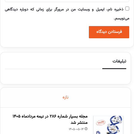
ذخیره نام، ایمیل و وبسایت من در مرورگر برای زمانی که دوباره دیدگاهی
می‌نویسم.
تبلیغات
تازه
مجله بسپار شماره 286 در نیمه مردادماه 1405
منتشر شد
1405-05-14