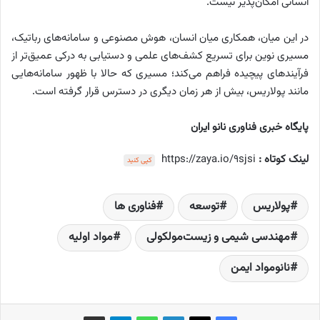
انسانی امکان‌پذیر نیست.
در این میان، همکاری میان انسان، هوش مصنوعی و سامانه‌های رباتیک،
مسیری نوین برای تسریع کشف‌های علمی و دستیابی به درکی عمیق‌تر از
فرآیندهای پیچیده فراهم می‌کند؛ مسیری که حالا با ظهور سامانه‌هایی
مانند پولاریس، بیش از هر زمان دیگری در دسترس قرار گرفته است.
پایگاه خبری فناوری نانو ایران
لینک کوتاه :
https://zaya.io/9sjsi
کپی کنید
پولاریس
توسعه‌
فناوری ها
مهندسی شیمی و زیست‌مولکولی
مواد اولیه
نانومواد ایمن