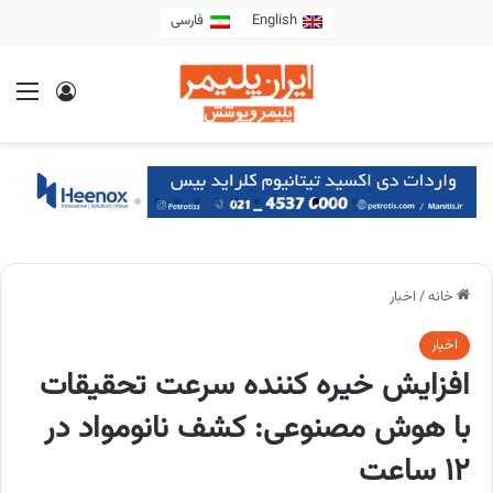
English
فارسی
خانه
/
اخبار
اخبار
افزایش خیره کننده سرعت تحقیقات
با هوش مصنوعی: کشف نانومواد در
۱۲ ساعت