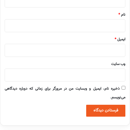
*
نام
*
ایمیل
*
وب‌ سایت
ذخیره نام، ایمیل و وبسایت من در مرورگر برای زمانی که دوباره دیدگاهی
می‌نویسم.