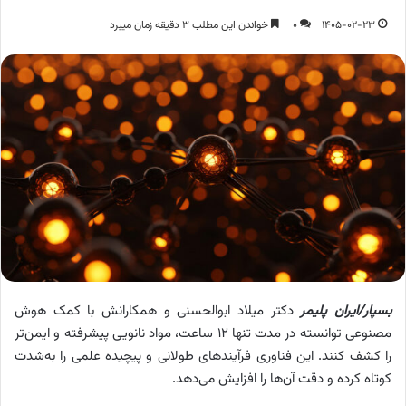
1405-02-23
0
خواندن این مطلب 3 دقیقه زمان میبرد
بسپار/ایران پلیمر
دکتر میلاد ابوالحسنی و همکارانش با کمک هوش
مصنوعی توانسته در مدت تنها ۱۲ ساعت، مواد نانویی پیشرفته و ایمن‌تر
را کشف کنند. این فناوری فرآیندهای طولانی و پیچیده علمی را به‌شدت
کوتاه کرده و دقت آن‌ها را افزایش می‌دهد.