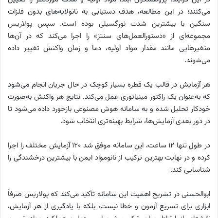
می‌کنند؛ در این مطالعه، هدف دستیابی به نانولایه‌های بدون فلزات
سنگین با بیشترین شدت نورگسیلی بوده است. سپس پولاریس
مجموعه‌ای از «دستورالعمل‌های سنتز» را اجرا می‌کند که در آن‌ها
متغیرهایی مانند مقدار مواد اولیه، دما و زمان واکنش تغییر داده
می‌شوند.
هر آزمایش در قالب یک قطره بسیار کوچک در حال جریان انجام می‌شود
که به‌عنوان یک راکتور مینیاتوری عمل می‌کند. نتایج هر واکنش به‌صورت
خودکار تحلیل شده و به سامانه هوش مصنوعی بازخورد داده می‌شود تا
در دور بعدی آزمایش‌ها، شرایط بهینه‌تری انتخاب شود.
در طول تنها ۱۲ ساعت، این سامانه موفق شد ۱۲۰ آزمایش مختلف را اجرا
کرده و در نهایت بهترین ترکیب از نانومواد ایمن با بیشترین درخشندگی را
شناسایی کند.
ابوالحسنی در تشریح اهمیت این سامانه تأکید می‌کند که پولاریس صرفاً
ابزاری برای تسریع آزمون و خطا نیست، بلکه با یادگیری از هر آزمایش،