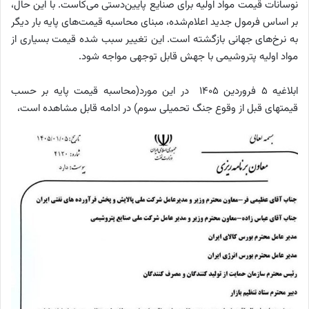
نوسانات قیمت مواد اولیه برای صنایع پایین‌دستی می‌کاست. با این حال،
بر اساس فرمول جدید اعلام‌شده، مبنای محاسبه قیمت‌های پایه بار دیگر
به نرخ‌های جهانی بازگشته است. این تغییر سبب شده قیمت بسیاری از
مواد اولیه پتروشیمی با جهش قابل توجهی مواجه شود.
ابلاغیه 5 فروردین 1405 در این مورد(محاسبه قیمت پایه بر حسب
قیمتهای قبل از وقوع جنگ تحمیلی سوم) در ادامه قابل مشاهده است،