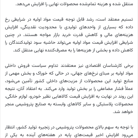
منتقل شده و هزینه تمام‌شده محصولات نهایی را افزایش می‌دهد.
تسنیم معتقد است، رشد قابل توجه قیمت مواد اولیه در شرایطی رخ
داده که بسیاری از واحدهای تولیدی با محدودیت نقدینگی، افزایش
هزینه‌های مالی و کاهش قدرت خرید بازار مواجه هستند. در چنین
شرایطی افزایش قیمت مواد اولیه می‌تواند حاشیه سود تولیدکنندگان را
کاهش داده و بخشی از هزینه‌ها را به مصرف‌کننده نهایی منتقل کند.
برخی کارشناسان اقتصادی نیز معتقدند تداوم سیاست فروش داخلی
مواد اولیه بر مبنای نرخ‌های جهانی، در حالی که خوراک و بخش مهمی از
منابع تولید این محصولات از مزیت‌های داخلی کشور تأمین می‌شود،
عملاً فشار مضاعفی را بر بخش تولید وارد می‌کند. به اعتقاد آنان، نتیجه
این روند در نهایت به افزایش قیمت کالاهایی نظیر خودرو، لوازم خانگی،
محصولات پلاستیکی و سایر کالاهای وابسته به صنایع پتروشیمی منجر
خواهد شد.
با توجه به سهم بالای محصولات پتروشیمی در زنجیره تولید کشور، انتظار
می‌رود افزایش اخیر قیمت‌های پایه در هفته‌های آینده به یکی از