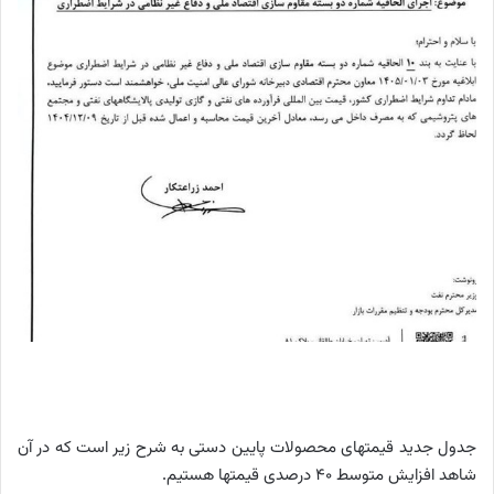
جدول جدید قیمتهای محصولات پایین دستی به شرح زیر است که در آن
شاهد افزایش متوسط 40 درصدی قیمتها هستیم.