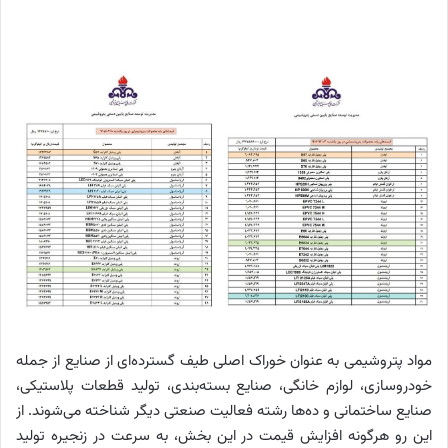
مواد پتروشیمی به عنوان خوراک اصلی طیف گسترده‌ای از صنایع از جمله
خودروسازی، لوازم خانگی، صنایع بسته‌بندی، تولید قطعات پلاستیکی،
صنایع ساختمانی و ده‌ها رشته فعالیت صنعتی دیگر شناخته می‌شوند. از
این رو هرگونه افزایش قیمت در این بخش، به سرعت در زنجیره تولید