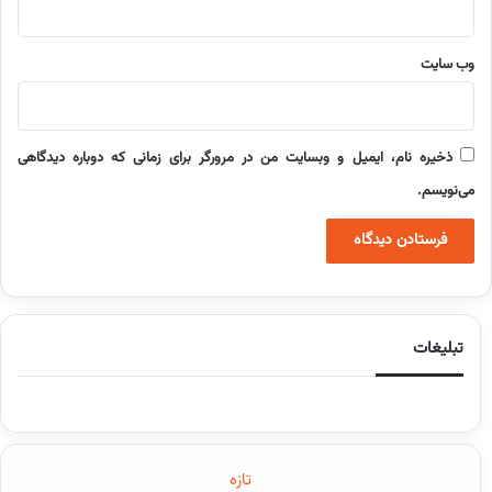
وب‌ سایت
ذخیره نام، ایمیل و وبسایت من در مرورگر برای زمانی که دوباره دیدگاهی
می‌نویسم.
تبلیغات
تازه