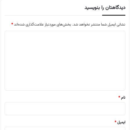
دیدگاهتان را بنویسید
نشانی ایمیل شما منتشر نخواهد شد.
بخش‌های موردنیاز علامت‌گذاری شده‌اند
*
د
ی
د
گ
ا
ه
*
نام
*
ایمیل
*