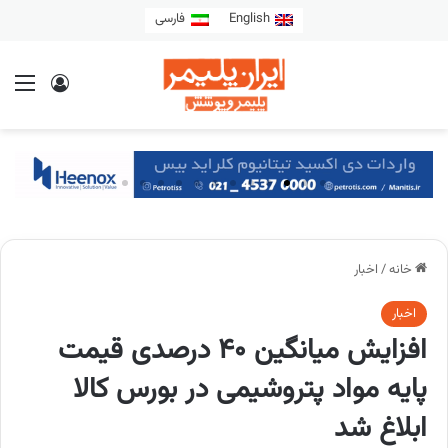
English
فارسی
خانه
/
اخبار
اخبار
افزایش میانگین 40 درصدی قیمت
پایه مواد پتروشیمی در بورس کالا
ابلاغ شد