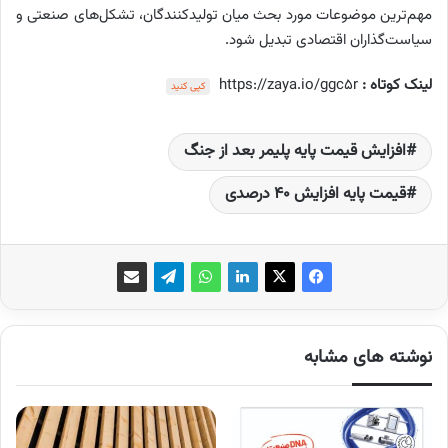
مهم‌ترین موضوعات مورد بحث میان تولیدکنندگان، تشکل‌های صنعتی و
سیاست‌گذاران اقتصادی تبدیل شود.
لینک کوتاه :
https://zaya.io/ggc5r
کپی کنید
افزایش قیمت پایه پلیمر بعد از جنگ
قیمت پایه افزایش 40 درصدی
نوشته های مشابه