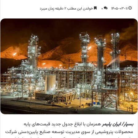
1405-03-11
0
خواندن این مطلب 2 دقیقه زمان میبرد
بسپار/ ایران پلیمر
همزمان با ابلاغ جدول جدید قیمت‌های پایه
محصولات پتروشیمی از سوی مدیریت توسعه صنایع پایین‌دستی شرکت