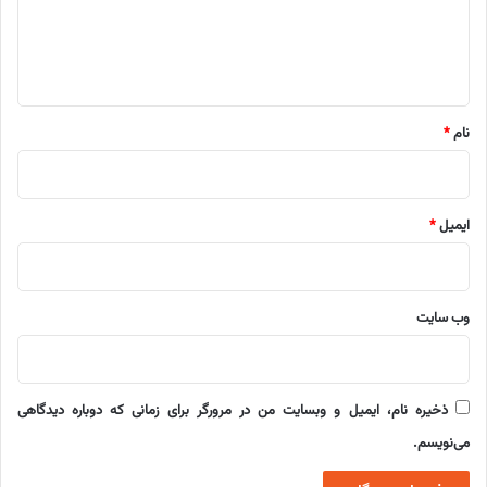
ا
ه
*
نام
*
ایمیل
*
وب‌ سایت
ذخیره نام، ایمیل و وبسایت من در مرورگر برای زمانی که دوباره دیدگاهی
می‌نویسم.