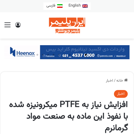
English
فارسی
خانه
/
اخبار
اخبار
افزایش نیاز به PTFE میکرونیزه شده
با نفوذ این ماده به صنعت مواد
گرمانرم