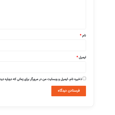
گ
ا
ه
*
نام
*
ایمیل
*
ذخیره نام، ایمیل و وبسایت من در مرورگر برای زمانی که دوباره دی