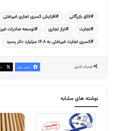
اتاق بازرگانی
افزایش کسری تجاری غیرنفتی
تجارت
تراز تجاری
توسعه صادرات غیرنف
کسری تجارت غیرنفتی به ۱۶.۸ میلیارد دلار رسید
اشتراک گذاری
فیس بوک
ای
نوشته های مشابه