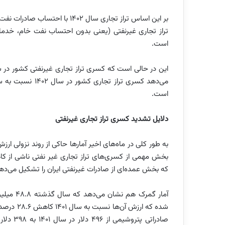
است.
است.
دلایل تشدید کسری تراز تجاری غیرنفتی
به طور کلی در ماه‌های اخیر آمارها حاکی از روند نزولی ار
بخش مهمی از کسری‌های تراز تجاری غیر نفتی ناشی از ک
که بخش عمده‌ای از صادرات غیرنفتی ایران را تشکیل می‌ده
شده که ار