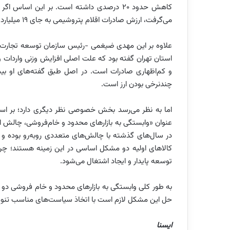
می‌گرفت، ارزش صادرات اقلام پتروشیمی به جای ۱۹ میلیارد دلار به ۲۴ میلیارد دلار می‌رسید.
علاوه بر این مهدی ضیغمی -رئیس سازمان توسعه تجار
و کم‌اظهاری صادرات است. در اصل طبق گفته‌های او بیش‌
چندنرخی بودن ارز است.
اما به نظر می‌رسد بخش خصوصی نظر دیگری دارد؛ بر اسا
عنوان «وابستگی به بازارهای محدود و خام‌فروشی، چالش‌ اس
در سال‌های گذشته با چالش‌های متعددی روبه‌رو بوده و 
کالاهای اولیه دو مشکل اساسی در این زمینه هستند؛ چراک
توسعه پایدار و ایجاد اشتغال می‌شود.
به طور کلی وابستگی به بازارهای محدود و خام فروشی دو
حل این مشکل لازم است با اتخاذ سیاست‌های مناسب تنوع 
ایسنا