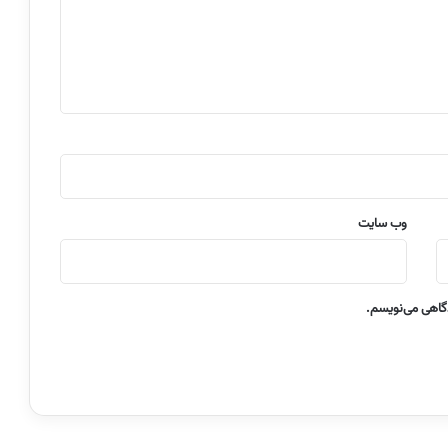
وب‌ سایت
دگاهی می‌نویسم.