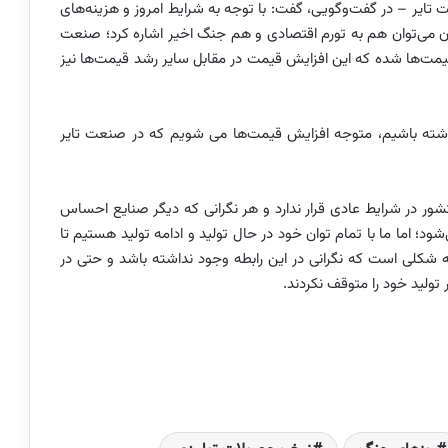
ایر – در گفت‌وگویی، گفت: با توجه به شرایط امروز و هزینه‌های
 آن می‌توان هم به تورم اقتصادی و هم جنگ اخیر اشاره کرد؛ صنعت
یش قیمت‌ها شده که این افزایش قیمت در مقابل سایر رشد قیمت‌ها نیز
شته باشیم، متوجه افزایش قیمت‌ها می شویم که در صنعت تایر
ر در شرایط عادی قرار ندارد و هر نگرانی که دیگر صنایع احساس
د؛ اما ما با تمام توان خود در حال تولید و ادامه تولید هستیم تا
ه شکلی است که نگرانی در این رابطه وجود نداشته باشد و حتی در
ولید خود را متوقف نکردند.