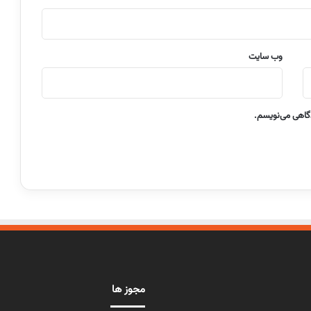
وب‌ سایت
دگاهی می‌نویسم.
مجوز ها