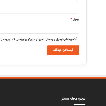
ایمیل
*
ذخیره نام، ایمیل و وبسایت من در مرورگر برای زمانی که دوباره دی
درباره مجله بسپار