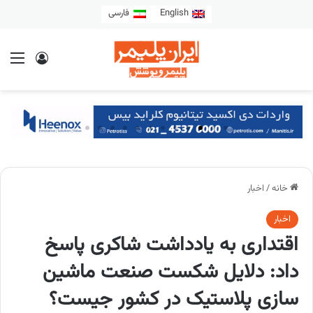
English
فارسی
خانه
/
اخبار
اخبار
اقتداری به یادداشت شاکری پاسخ
داد: دلایل شکست صنعت ماشین
سازی پلاستیک در کشور جیست؟