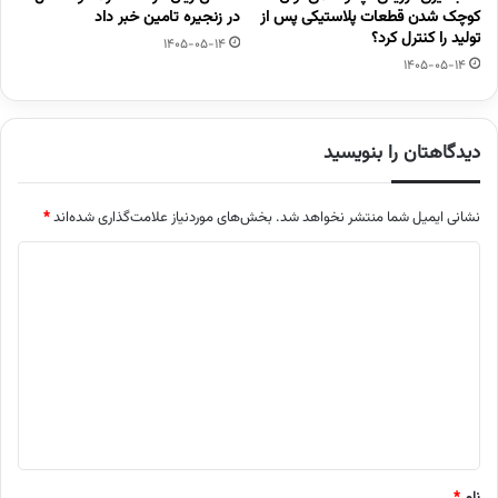
کوچک شدن قطعات پلاستیکی پس از
در زنجیره تامین خبر داد
تولید را کنترل کرد؟
1405-05-14
1405-05-14
دیدگاهتان را بنویسید
نشانی ایمیل شما منتشر نخواهد شد.
بخش‌های موردنیاز علامت‌گذاری شده‌اند
*
د
ی
د
گ
ا
ه
*
نام
*