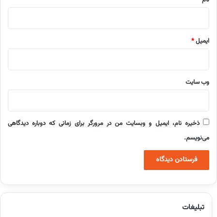
ایمیل
*
وب‌ سایت
ذخیره نام، ایمیل و وبسایت من در مرورگر برای زمانی که دوباره دیدگاهی
می‌نویسم.
تبلیغات