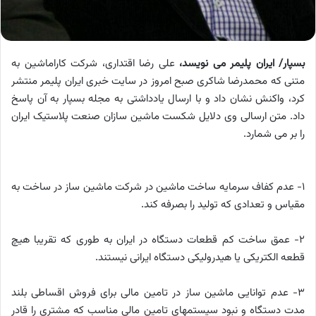
بسپار/ ایران پلیمر می نویسد،
علی رضا اقتداری، شرکت کاراماشین به
متنی که محمدرضا شاکری صبح امروز در سایت خبری ایران پلیمر منتشر
کرد، واکنش نشان داد و با ارسال یادداشتی به مجله بسپار به آن پاسخ
داد. متن ارسالی وی دلایل شکست ماشین سازان صنعت پلاستیک ایران
را بر می شمارد.
1- عدم کفاف سرمایه ساخت ماشین در شرکت ماشین ساز در ساخت به
مقیاس و تعدادی که تولید را بصرفه کند.
2- عمق ساخت کم قطعات دستگاه در ایران به طوری که تقریبا هیچ
قطعه الکتریکی یا هیدرولیکی دستگاه ایرانی نیستند.
3- عدم توانایی ماشین ساز در تامین مالی برای فروش اقساطی بلند
مدت دستگاه و نبود سیستمهای تامین مالی مناسب که مشتری را قادر