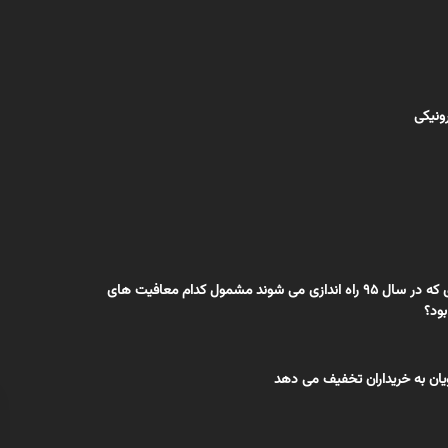
رونیکی
واحدهای تولیدی که در سال 95 راه اندازی می شوند مشمول کدام معافیت های
بود؟
یان به خریداران تخفیف می دهد