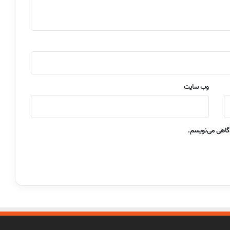
وب‌ سایت
دگاهی می‌نویسم.