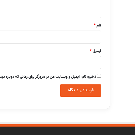
ه
*
نام
*
ایمیل
*
ذخیره نام، ایمیل و وبسایت من در مرورگر برای زمانی که دوباره دی