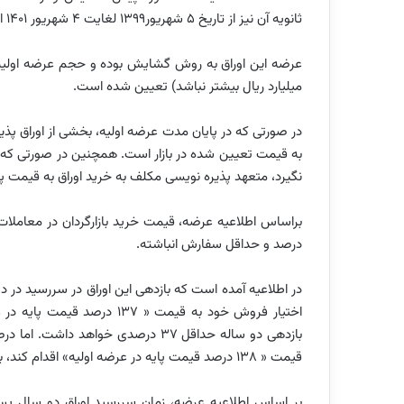
ثانویه آن نیز از تاریخ ۵ شهریور۱۳۹۹ لغایت ۴ شهریور ۱۴۰۱ ادامه خواهد داشت.
میلیارد ریال بیشتر نباشد) تعیین شده است.
در صورتی که در پایان مدت عرضه اولیه، بخشی از اوراق پذی
به قیمت تعیین شده در بازار است. همچنین در صورتی که 
نگیرد، متعهد پذیره نویسی مکلف به خرید اوراق به قیمت پا
درصد و حداقل سفارش انباشته.
در اطلاعیه آمده است که بازدهی این اوراق در سررسید در د
اختیار فروش خود به قیمت « ۳۷
بازدهی دو ساله حداقل ۳۷ درصدی خوا
قیمت « ۱۳۸ درصد قیمت پایه در عرضه اولیه» اقدام کند، بازدهی دوساله اوراق سلف در سررسید حداکثر ۳۸ درصد خواهد بود.
بر اساس اطلاعیه عرضه، زمان سررسید اوراق دو سال پس 