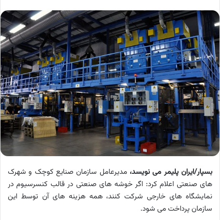
بسپار/ایران پلیمر می نویسد،
مدیرعامل سازمان صنایع کوچک و شهرک
های صنعتی اعلام کرد: اگر خوشه های صنعتی در قالب کنسرسیوم در
نمایشگاه های خارجی شرکت کنند، همه هزینه های آن توسط این
سازمان پرداخت می شود.