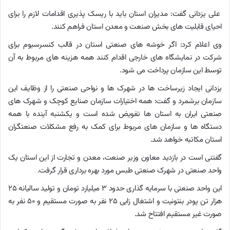
علی یزدانی گفت: مدیران استان باید با ریسک پذیری اقدامات لازم را برای
احیای قابلیت های بخش صنعت و معدن استان فراهم کنند.
وی اعلام کرد: اگر خوشه های صنعتی استان در قالب کنسرسیوم برای
شرکت در نمایشگاه های خارجی اقدام کنند همه هزینه های مربوط به آن
توسط این سازمان پرداخت می شود.
یزدانی ایجاد زیرساخت ها در شهرک ها و نواحی صنعتی را از وظایف این
سازمان برشمرد و گفت: همه اختیارات سازمان صنایع کوچک و شهرک های
صنعتی ایران به استان ها تفویض شده است و یکشنبه آینده با همه
دستگاه ها و سازمان های مربوط برای کمک به رفع مشکلات صنعتگران
استان مکاتبه خواهد شد.
گفتنی است در بازدید معاون وزیر صنعت، معدن و تجارت از این استان یک
واحد صنعتی در شهرک صنعتی طبس مورد بهره برداری قرار گرفت.
این واحد صنعتی با سرمایه گذاری حدود ۳ میلیارد تومان و تولید سالیانه ۲۵
هزار تن پودر بنتونیت و اشتغال زایی ۲۵ نفر به صورت مستقیم و ۵۰ نفر به
صورت غیر مستقیم افتتاح شد.