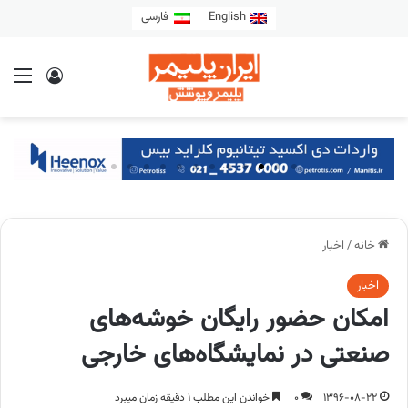
English
فارسی
خانه
/
اخبار
اخبار
امکان حضور رایگان خوشه‎‌های
صنعتی در نمایشگاه‌های خارجی
1396-08-22
0
خواندن این مطلب 1 دقیقه زمان میبرد