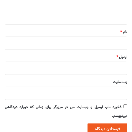
ا
ه
*
نام
*
ایمیل
*
وب‌ سایت
ذخیره نام، ایمیل و وبسایت من در مرورگر برای زمانی که دوباره دیدگاهی
می‌نویسم.