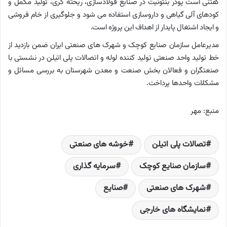
گفتنی است پودر بنتونیت در صنایع فولادسازی، ریخته گری، تولید مکمل و
کودهای آلی گیاهی و داروسازی استفاده می شود و جلوگیری از خام فروشی
و ایجاد اشتغال پایدار از اهداف این پروژه است.
مدیرعامل سازمان صنایع کوچک و شهرک های صنعتی ایران ضمن بازدید از
خط تولید واحد صنعتی تولید کننده لوله و اتصالات پلی اتیلن در نشستی با
صنعتگران و فعالان بخش صنعت و معدن شهرستان به بررسی مسائل و
مشکلات واحدها پرداخت.
منبع: مهر
تصالات پلی اتیلن
خوشه های صنعتی
سازمان صنایع کوچک
سرمایه گذاری
شهرک های صنعتی
صنایع
نمایشگاه های خارجی