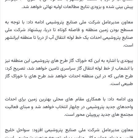
پیش بینی شده و بزودی نتایج مطالعات اولیه نهائی خواهد شد.
معاون مدیرعامل شرکت ملی صنایع پتروشیمی ادامه داد: با توجه به
مسطح بودن زمین منطقه و فاصله کوتاه تا دریا، پیشنهاد شرکت ملی
صنایع پتروشیمی احداث یک خط لوله انتقال آب از دریا تا منطقه ایرانشهر
است.
پیوندی با اشاره به این که خوراک گاز طرح های پتروشیمی این منطقه نیز
با انشعاب از خط لوله انتقال گاز سراسری تامین خواهد شد، تصریح کرد:
طرح هایی که در این منطقه احداث خواهد شد طرح های با خوراک گاز
طبیعی است.
وی ادامه داد: با همکاری مقام های محلی بهترین زمین برای احداث
واحدهای جدید پتروشیمی در چابهار انتخاب خواهد شد و مبنای فعالیت
مجتمع های جدید پروپیلن محور است.
معاون مدیرعامل شرکت ملی صنایع پتروشیمی افزود: سواحل خلیج
فارس و دریای عمان مکانی مناسب برای توسعه صنعت پتروشیمی است