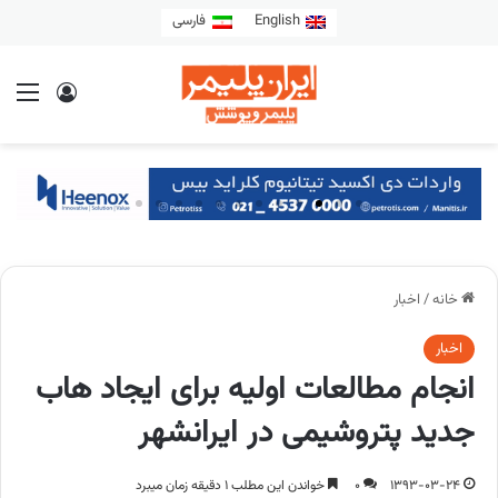
English
فارسی
خانه
/
اخبار
اخبار
انجام مطالعات اولیه برای ایجاد هاب
جدید پتروشیمی در ایرانشهر
1393-03-24
0
خواندن این مطلب 1 دقیقه زمان میبرد