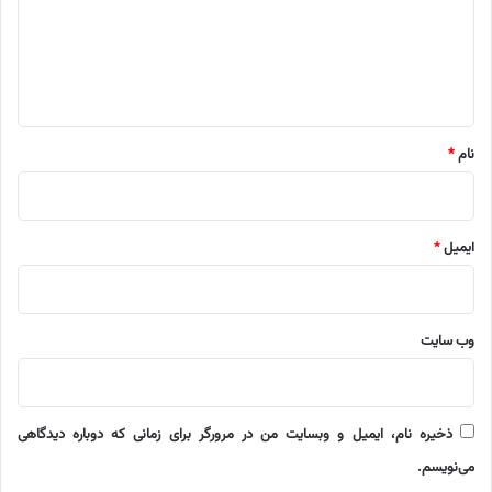
گ
ا
ه
*
نام
*
ایمیل
*
وب‌ سایت
ذخیره نام، ایمیل و وبسایت من در مرورگر برای زمانی که دوباره دیدگاهی
می‌نویسم.