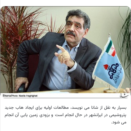
بسپار به نقل از شانا می نویسد، مطالعات اولیه برای ایجاد هاب جدید
پتروشیمی در ایرانشهر در حال انجام است و بزودی زمین یابی آن انجام
می شود.