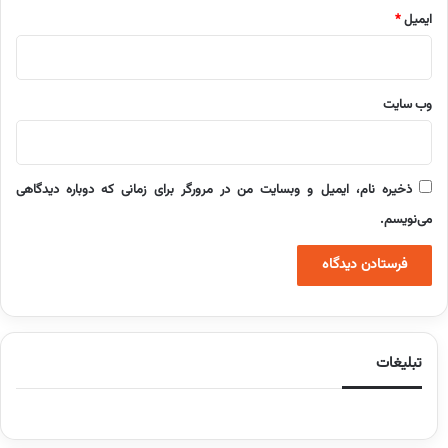
ایمیل
*
وب‌ سایت
ذخیره نام، ایمیل و وبسایت من در مرورگر برای زمانی که دوباره دیدگاهی
می‌نویسم.
تبلیغات