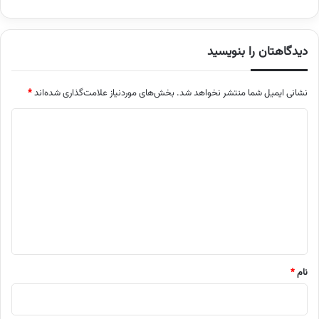
دیدگاهتان را بنویسید
نشانی ایمیل شما منتشر نخواهد شد.
بخش‌های موردنیاز علامت‌گذاری شده‌اند
*
د
ی
د
گ
ا
ه
*
نام
*