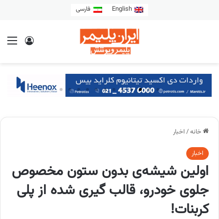
English
فارسی
خانه
/
اخبار
اخبار
اولین شیشه‌ی بدون ستون مخصوص
جلوی خودرو، قالب گیری شده از پلی
کربنات!