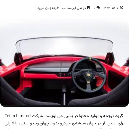
1396-05-01
0
خواندن این مطلب 1 دقیقه زمان میبرد
گروه ترجمه و تولید محتوا در بسپار می نویسد،
شرکت Teijin Limited
برای اولین بار در جهان شیشه‌ی خودرو بدون چهارچوب و ستون را از پلی