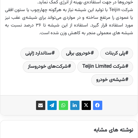
خودروها در جهت استفاده‌ی بهینه از انرژی کمک نماید.
شرکت Teijin با تولید این شیشه نیاز به هرگونه چهارچوب یا ستون افقی
یا عمودی را مرتفع ساخته و در مواردی می‌تواند برای شیشه‌ی عقب نیز
مورد استفاده قرار گیرد. استفاده از این شیشه تا 36 درصد نسبت به
شیشه های معمولی منجر به کاهش وزن شده است.
پلی­ کربنات
خودروی برقی
ستاندارد ژاپنی
شرکت Teijin Limited
شرکت‌های خودروساز
شیشه‌ی خودرو
نوشته های مشابه