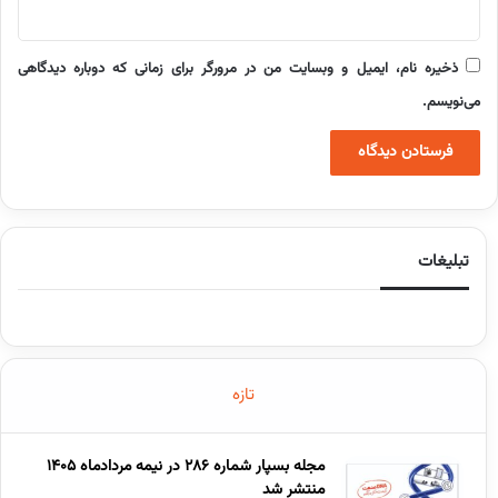
ذخیره نام، ایمیل و وبسایت من در مرورگر برای زمانی که دوباره دیدگاهی
می‌نویسم.
تبلیغات
تازه
مجله بسپار شماره 286 در نیمه مردادماه 1405
منتشر شد