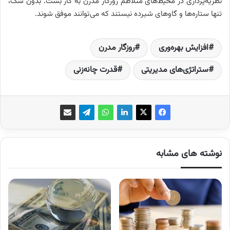
نظریه‌پردازی در محیط‌های متلاطم روزگار مدرن به کار بست. بدون شک،
تنها ستاره‌ها و گاوهای شیرده نیستند که می‌توانند موفق شوند.
افزایش بهره‌وری
روزگار مدرن
ستراتژی‌های مدیریتی
قدرت چانه‌زنی
نوشته های مشابه