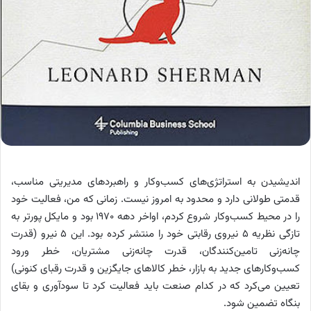
اندیشیدن به استراتژی‌های کسب‌وکار و راهبردهای مدیریتی مناسب،
قدمتی طولانی دارد و محدود به امروز نیست. زمانی که من، فعالیت خود
را در محیط کسب‌وکار شروع کردم، اواخر دهه ۱۹۷۰ بود و مایکل پورتر به
تازگی نظریه ۵ نیروی رقابتی خود را منتشر کرده بود. این ۵ نیرو (قدرت
چانه‌زنی تامین‌کنندگان، قدرت چانه‌زنی مشتریان، خطر ورود
کسب‌وکارهای جدید به بازار، خطر کالاهای جایگزین و قدرت رقبای کنونی)
تعیین می‌کرد که در کدام صنعت باید فعالیت کرد تا سودآوری و بقای
بنگاه تضمین شود.