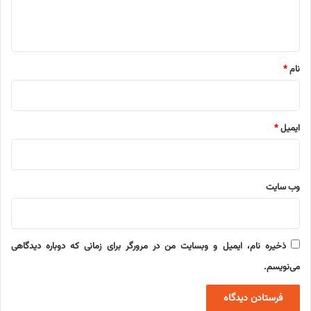
ا
ه
*
نام
*
ایمیل
*
وب‌ سایت
ذخیره نام، ایمیل و وبسایت من در مرورگر برای زمانی که دوباره دیدگاهی
می‌نویسم.