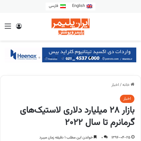
English
فارسی
خانه
/
اخبار
اخبار
بازار 28 میلیارد دلاری لاستیک‌های
گرمانرم تا سال 2022
1396-04-25
0
خواندن این مطلب 1 دقیقه زمان میبرد