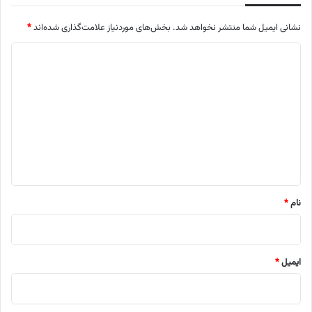
نشانی ایمیل شما منتشر نخواهد شد.
بخش‌های موردنیاز علامت‌گذاری شده‌اند
*
د
ی
د
گ
ا
ه
*
نام
*
ایمیل
*