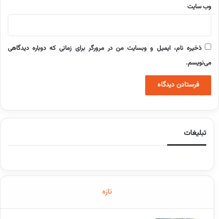
وب‌ سایت
ذخیره نام، ایمیل و وبسایت من در مرورگر برای زمانی که دوباره دیدگاهی
می‌نویسم.
تبلیغات
تازه