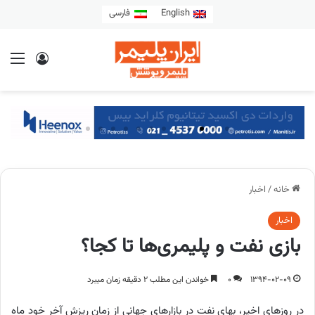
English
فارسی
خانه
/
اخبار
اخبار
بازی نفت و پلیمری‌ها تا کجا؟
1394-02-09
0
خواندن این مطلب 2 دقیقه زمان میبرد
در روزهای اخیر، بهای نفت در بازارهای جهانی از زمان ریزش آخر خود ماه