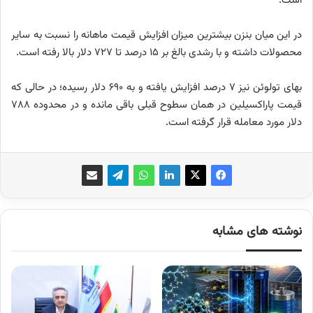
است.
در این میان بنزن بیشترین میزان افزایش قیمت ماهانه را نسبت به سایر
محصولات داشته و با رشدی بالغ بر 15 درصد تا 727 دلار بالا رفته است.
بهای تولوئن نیز 7 درصد افزایش یافته و به 690 دلار رسیده؛ در حالی که
قیمت پاراکسیلین در همان سطوح قبلی باقی مانده و در محدوده 788
دلار مورد معامله قرار گرفته است.
نوشته های مشابه